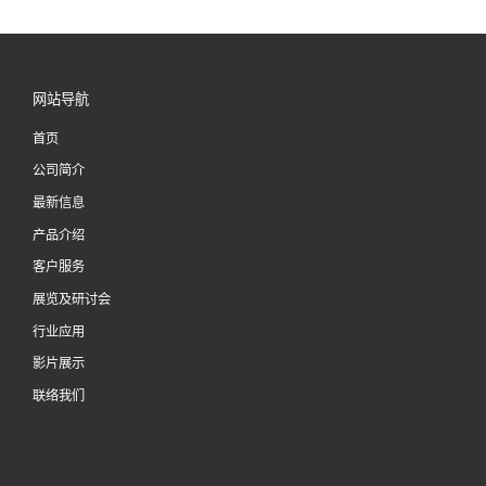
网站导航
首页
公司简介
最新信息
产品介绍
客户服务
展览及研讨会
行业应用
影片展示
联络我们