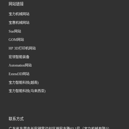
网站链接
宝力机械网站
宝惠机械网站
Star网站
GOM网站
HP 3D打印机网站
宏领智能装备
Automation网站
Extend3D网站
宝力智能科技(越南)
宝力智能科技(马来西亚)
联系方式
广东省东莞市长安镇霄边社区振安东路63-1号（宝力机械有限公