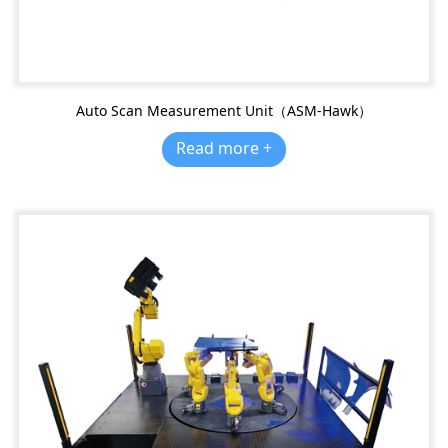
Auto Scan Measurement Unit（ASM-Hawk）
Read more +