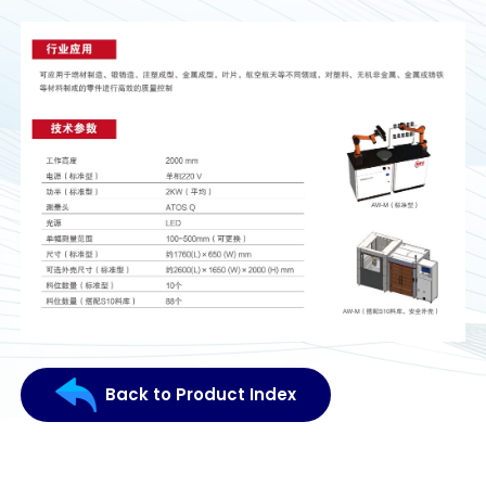
Back to Product Index