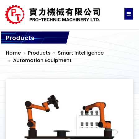
Products
Home
Products
Smart Intelligence
Automation Equipment