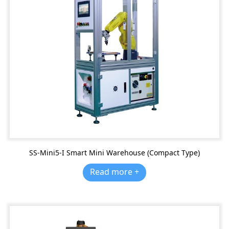
SS-Mini5-I Smart Mini Warehouse (Compact Type)
Read more +