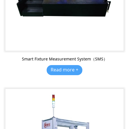
Smart Fixture Measurement System（SMS）
Read more +