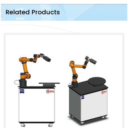
Related Products