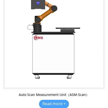
Auto Scan Measurement Unit（ASM-Scan）
Read more +