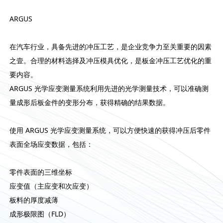
ARGUS
在汽车行业，具备先进的冲压工艺，是企业竞争力至关重要的因素
之壹。合理的材料选择及冲压模具优化，是板金冲压工艺优化的重
要内容。
ARGUS 光学应变测量系统利用先进的光学测量技术，可以准确测
量成形后板金件的变形分布，获得精确的结果数据。
使用 ARGUS 光学应变测量系统，可以方便快速的获得冲压后零件
表面全场应变数据，包括：
零件表面的三维坐标
应变值（主应变和次应变）
板料的厚度减薄
成形极限图（FLD）