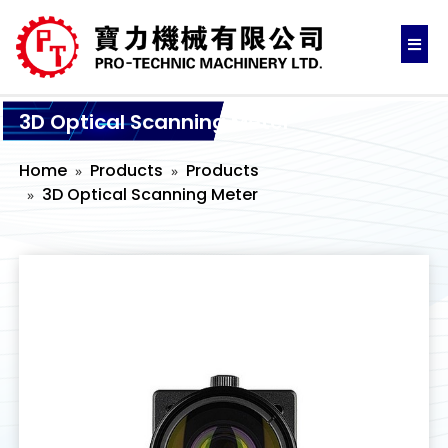
3D Optical Scanning Meter
Home
Products
Products
3D Optical Scanning Meter