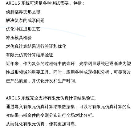
ARGUS 系统可满足各种测试需要，包括：
侦测临界变形区域
解决复杂的成形问题
优化冲压成形工艺
冲压模具检验
对仿真计算结果进行验证和优化
有限元仿真计算结果验证
近年来，作为复杂的过程链中的壹环，光学测量系统已逐渐成为塑
性成形领域的重要工具。同时，应用各种成形模拟分析，可显著改
进产品质量，并优化开发和生产时间。
ARGUS 系统完全支持有限元仿真计算结果验证。
通过导入有限元仿真计算结果数据集，可以将有限元仿真计算的应
变结果与板金件的变形分布进行全场对比分析。
从而优化有限元仿真，使其更加可靠。