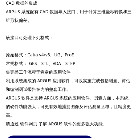
CAD 数据的集成
ARGUS 系统配有 CAD 数据导入接口，用于计算三维坐标转换和三
维形状偏差。
该接口可处理下列格式：
原始格式：Catia v4/v5、UG、ProE
常规格式：IGES、STL、VDA、STEP
集完整工作流程于壹身的应用软件
利用系统集成的 ARGUS 应用软件，可以实施完成包括测量、评估
和编制测试报告在内的整套工作。
ARGUS 软件是支持 ARGUS 系统的应用软件。另壹方面，本系统
的硬件功能强大，可更有效地捕捉图像及评估测量区域，且精度更
高。
请通过 软件网页 了解 ARGUS 软件的更多强大功能。