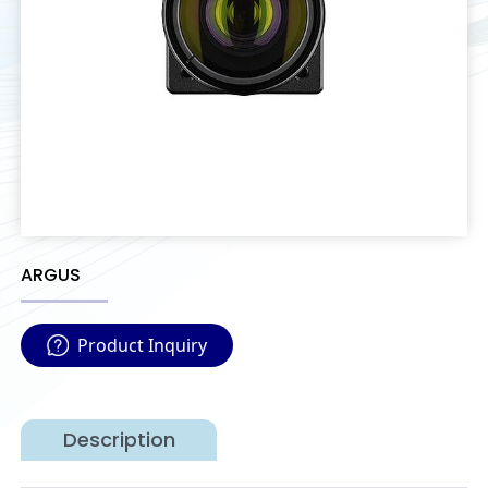
ARGUS
Product Inquiry
Description