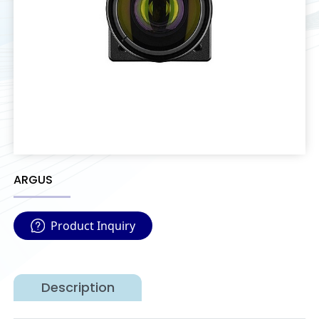
ARGUS
Product Inquiry
Description