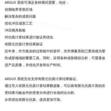
ARGUS 系统可满足各种测试需要，包括：
侦测临界变形区域
解决复杂的成形问题
优化冲压成形工艺
冲压模具检验
对仿真计算结果进行验证和优化
有限元仿真计算结果验证
近年来，作为复杂的过程链中的壹环，光学测量系统已逐渐成为塑
性成形领域的重要工具。同时，应用各种成形模拟分析，可显著改
进产品质量，并优化开发和生产时间。
ARGUS 系统完全支持有限元仿真计算结果验证。
通过导入有限元仿真计算结果数据集，可以将有限元仿真计算的应
变结果与板金件的变形分布进行全场对比分析。
从而优化有限元仿真，使其更加可靠。