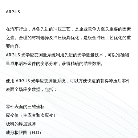
ARGUS
在汽车行业，具备先进的冲压工艺，是企业竞争力至关重要的因素
之壹。合理的材料选择及冲压模具优化，是板金冲压工艺优化的重
要内容。
ARGUS 光学应变测量系统利用先进的光学测量技术，可以准确测
量成形后板金件的变形分布，获得精确的结果数据。
使用 ARGUS 光学应变测量系统，可以方便快速的获得冲压后零件
表面全场应变数据，包括：
零件表面的三维坐标
应变值（主应变和次应变）
板料的厚度减薄
成形极限图（FLD）