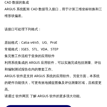
CAD 数据的集成
ARGUS 系统配有 CAD 数据导入接口，用于计算三维坐标转换和三
维形状偏差。
该接口可处理下列格式：
原始格式：Catia v4/v5、UG、ProE
常规格式：IGES、STL、VDA、STEP
集完整工作流程于壹身的应用软件
利用系统集成的 ARGUS 应用软件，可以实施完成包括测量、评估
和编制测试报告在内的整套工作。
ARGUS 软件是支持 ARGUS 系统的应用软件。另壹方面，本系统
的硬件功能强大，可更有效地捕捉图像及评估测量区域，且精度更
高。
请通过 软件网页 了解 ARGUS 软件的更多强大功能。