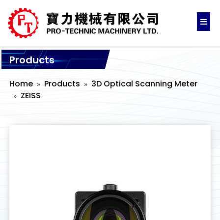
Products
Home
Products
3D Optical Scanning Meter
ZEISS