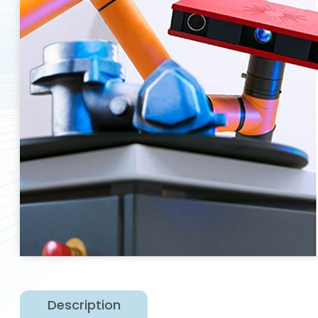
Description