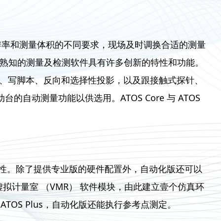
分辨率和测量体积的不同要求，现场及时调换合适的测量
业内人士熟知的测量及检测软件具有许多创新的特性和功能。
示教扫描）、写脚本、反向和选择性投影，以及跟接触式探针、
自动测量功能以供选用。ATOS Core 与 ATOS
性。除了提供专业版的硬件配置外，自动化版还可以
合强大的虚拟计量室 （VMR） 软件模块，由此建立壹个仿真环
OS Plus，自动化版还能执行参考点测定。