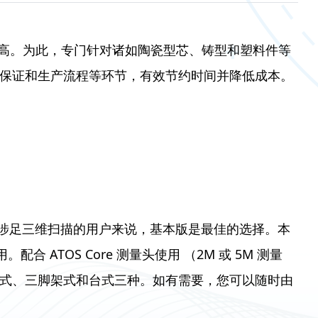
高。为此，专门针对诸如陶瓷型芯、铸型和塑料件等
、质量保证和生产流程等环节，有效节约时间并降低成本。
刚涉足三维扫描的用户来说，基本版是最佳的选择。本
配合 ATOS Core 测量头使用 （2M 或 5M 测量
柱式、三脚架式和台式三种。如有需要，您可以随时由