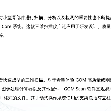
对小型零部件进行扫描、分析以及检测的重要性也不断提
OS Core 系统。这款三维扫描仪广泛应用于研发设计
等。
者快速成型的三维扫描。对于希望体验 GOM 高质量或
软件、图像处理计算器以及其他配件。GOM Scan 软件直观易用。
TL 格式的文件。其手动式操作系统使用的支架包括有立