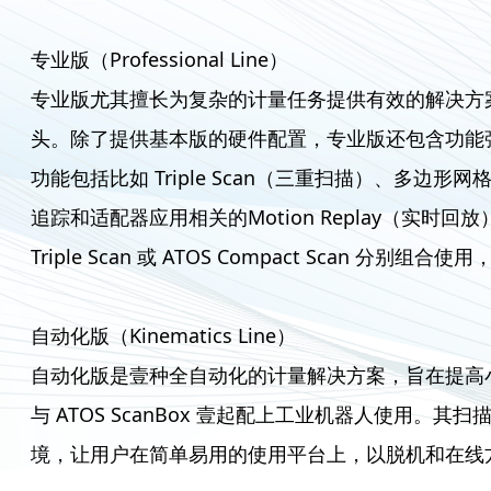
专业版（Professional Line）
专业版尤其擅长为复杂的计量任务提供有效的解决方案
头。除了提供基本版的硬件配置，专业版还包含功能强大的
功能包括比如 Triple Scan（三重扫描）、多边形
追踪和适配器应用相关的Motion Replay（实时
Triple Scan 或 ATOS Compact Scan 
自动化版（Kinematics Line）
自动化版是壹种全自动化的计量解决方案，旨在提高
与 ATOS ScanBox 壹起配上工业机器人使用。其扫
境，让用户在简单易用的使用平台上，以脱机和在线方式