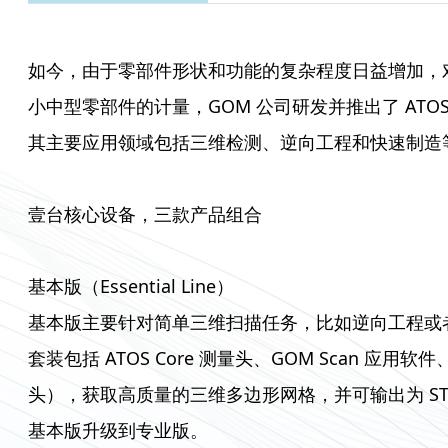
如今，由于零部件形状和功能的复杂程度日益增加，
小中型零部件的计量，GOM 公司研发并推出了 AT
其主要应用领域包括三维检测、逆向工程和快速制造
壹台核心设备，三款产品组合
基本版（Essential Line）
基本版主要针对简单三维扫描任务，比如逆向工程或
套装包括 ATOS Core 测量头、GOM Scan 应用
头），获取高质量的三维多边形网格，并可输出为 S
基本版升级到专业版。