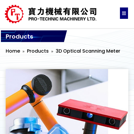
Products
Home
Products
3D Optical Scanning Meter