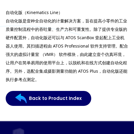
自动化版（Kinematics Line）
自动化版是壹种全自动化的计量解决方案，旨在提高小零件的工业
质量控制流程中的吞吐量、生产力和可重复性。除了提供专业版的
硬件配置外，自动化版还可以与 ATOS ScanBox 壹起配上工业机
器人使用。其扫描进程由 ATOS Professional 软件支持管理。配合
强大的虚拟计量室 （VMR） 软件模块，由此建立壹个仿真环境，
让用户在简单易用的使用平台上，以脱机和在线方式创建自动化程
序。另外，选配全集成摄影测量功能的 ATOS Plus，自动化版还能
执行参考点测定。
Back to Product Index