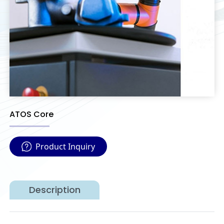
ATOS Core
Product Inquiry
Description