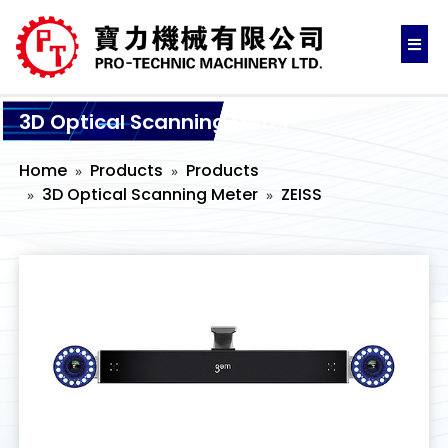
3D Optical Scanning Meter
Home
Products
Products
3D Optical Scanning Meter
ZEISS