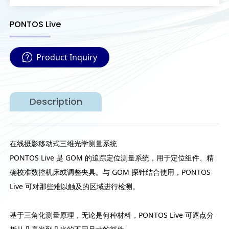
PONTOS Live
Product Inquiry
Description
在线摄影移动式三维光学测量系统
PONTOS Live 是 GOM 的追踪定位测量系统，用于定位组件、精
确校准数控机床或调整夹具。与 GOM 探针结合使用，PONTOS
Live 可对那些难以触及的区域进行检测。
基于三角化测量原理，无论是何种材料，PONTOS Live 可逐点分