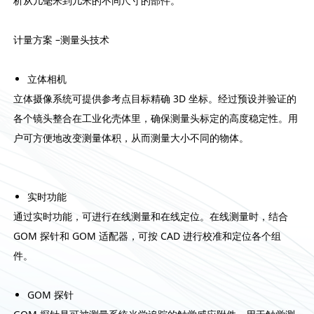
析从几毫米到几米的不同尺寸的部件。
计量方案 –测量头技术
立体相机
立体摄像系统可提供参考点目标精确 3D 坐标。经过预设并验证的
各个镜头整合在工业化壳体里，确保测量头标定的高度稳定性。用
户可方便地改变测量体积，从而测量大小不同的物体。
实时功能
通过实时功能，可进行在线测量和在线定位。在线测量时，结合
GOM 探针和 GOM 适配器，可按 CAD 进行校准和定位各个组
件。
GOM 探针