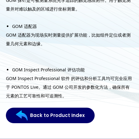
GOM 探针是可被测量系统光学追踪的触觉感应附件。用于触觉测
量并对难以触及的区域进行坐标测量。
GOM 适配器
GOM 适配器为现场实时测量提供扩展功能，比如组件定位或者测
量几何元素和边缘。
GOM Inspect Professional 评估功能
GOM Inspect Professional 软件 的评估和分析工具均可完全应用
于 PONTOS Live。通过 GOM 公司开发的参数化方法，确保所有
元素的工艺可靠性和可追溯性。
Back to Product Index