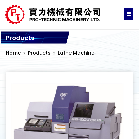
Products
Home
Products
Lathe Machine