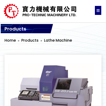
Products
Home
Products
Lathe Machine