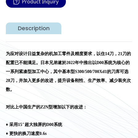
Product Inquiry
Description
为应对设计日益复杂的机加工零件及精度要求，以住14刀，21刀的
配置已不能满足。日本兄弟遂於2022年中推出以D00系统为核心的
一系列紧凑型加工中心，其中基本型S300/500/700Xd1的刀库可选
28刀，并加入更多的改进，提升设备刚性、生产效率、减少装夹次
数。
对比上中国生产的Z2N型增加以下的改进：
♦ 采用15″超大独屏的D00系统
♦ 更快的换刀速度0.6s