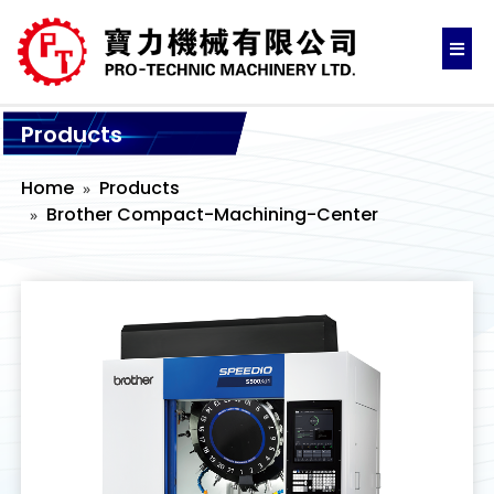
Products
Home
Products
Brother Compact-Machining-Center