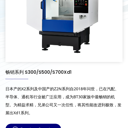
畅销系列 S300/S500/S700Xd1
日本产的X2系列及中国产的Z2N系列自2018年问世，已在汽配、
半导体、通机等行业被广泛应用，成为BT30家族中最畅销的机
型。为精益求精，兄弟公司又一次任性，将其性能改进到极致，发
展出Xd1系列。