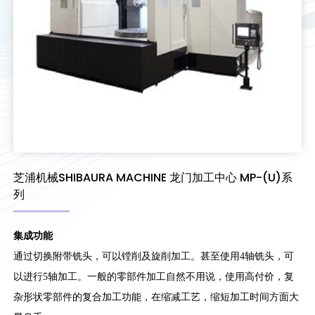
芝浦机械SHIBAURA MACHINE 龙门加工中心 MP-(U)系
列
集成功能
通过切换附带铣头，可以镗削及旋削加工。甚至使用4轴铣头，可
以进行5轴加工。一般的零部件加工自然不用说，使用高付价，复
杂形状零部件的复合加工功能，在缩减工艺，缩短加工时间方面大