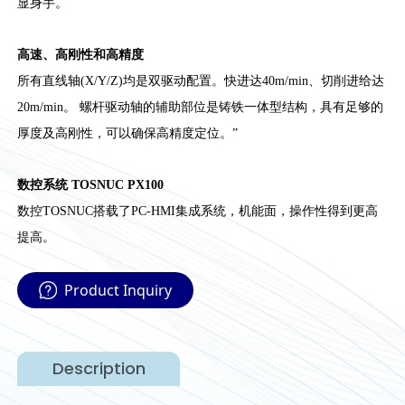
显身手。
高速、高刚性和高精度
所有直线轴(X/Y/Z)均是双驱动配置。快进达40m/min、切削进给达
20m/min。 螺杆驱动轴的辅助部位是铸铁一体型结构，具有足够的
厚度及高刚性，可以确保高精度定位。”
数控系统 TOSNUC PX100
数控TOSNUC搭载了PC-HMI集成系统，机能面，操作性得到更高
提高。
Product Inquiry
Description