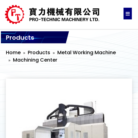
Products
Home
Products
Metal Working Machine
Machining Center