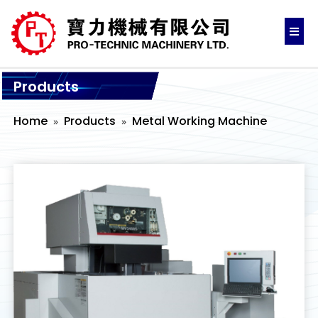
Products
Home
Products
Metal Working Machine