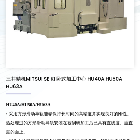
三井精机MITSUI SEIKI 卧式加工中心 HU40A HU50A
HU63A
HU40A/HU50A/HU63A
• 采用方形滑动导轨能够保持长时间的高精度并实现良好的刚性。
热处理过的方形滑动导轨安装在被刮研加工后已具有直线度、垂直
度的面上。