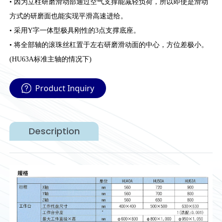
• 因为立柱研磨滑动部通过空气支撑能减轻负荷，所以即使是滑动
方式的研磨面也能实现平滑高速进给。
• 采用Y字一体型极具刚性的3点支撑底座。
• 将全部轴的滚珠丝杠置于左右研磨滑动面的中心，方位差极小。
(HU63A标准主轴的情况下)
Product Inquiry
Description