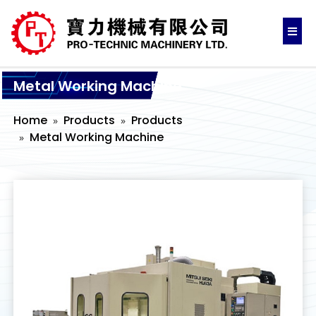
Metal Working Machine
Home
Products
Products
Metal Working Machine