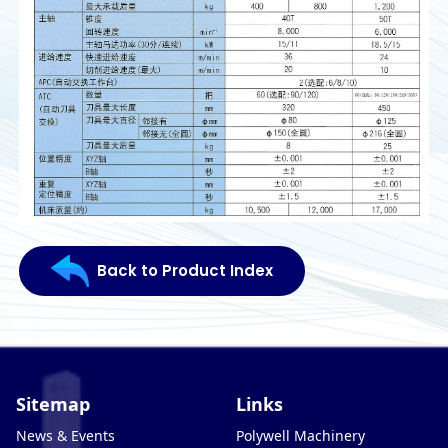
Back to Product Index
Sitemap
Links
News & Events
Polywell Machinery