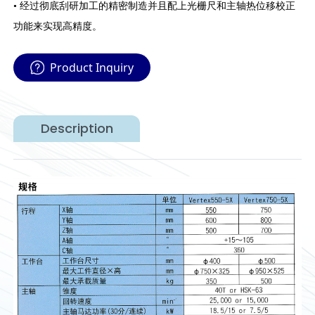
• 经过彻底刮研加工的精密制造并且配上光栅尺和主轴热位移校正
功能来实现高精度。
Product Inquiry
Description