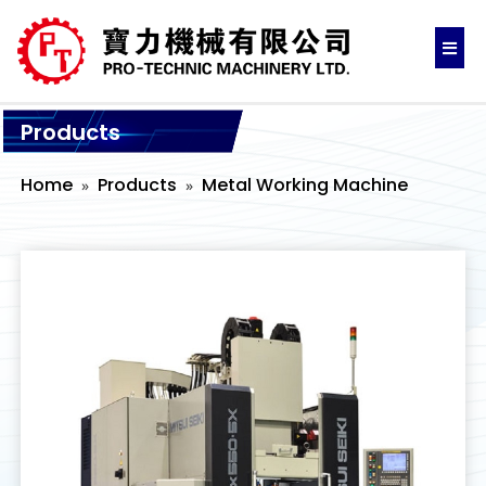
Products
Home
Products
Metal Working Machine