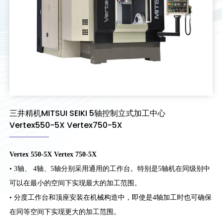
三井精机MITSUI SEIKI 5轴控制立式加工中心
Vertex550-5X Vertex750-5X
Vertex 550-5X Vertex 750-5X
• 3轴、 4轴、5轴分别采用通用的工作台。特别是5轴机在同级别中
可以在最小的空间下实现最大的加工范围。
• 分度工作台和顶座安装在机械构造中，即使是4轴加工时也可确保
在同等空间下实现更大的加工范围。