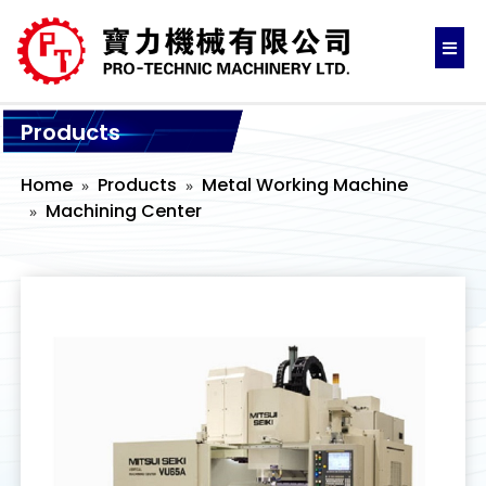
Products
Home
Products
Metal Working Machine
Machining Center