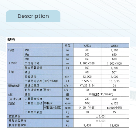
Description