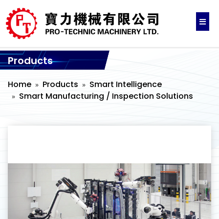
Products
Home
Products
Smart Intelligence
Smart Manufacturing / Inspection Solutions