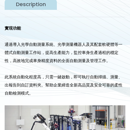
Description
實現功能
通過導入光學自動測量系統、光學測量機器人及其配套軟硬體等一
體式自動測量工作站，提高生產能力，監控車身生產過程的穩定
性，高效地完成車身精度資料的全面自動測量及管理工作。
此系統自動化程度高，只需一鍵啟動，即可執行自動掃描、測量、
出報告到自訂資料夾。幫助企業締造全新高品質及安全可靠的柔性
自動檢測模式。