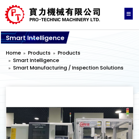
Smart Intelligence
Home
Products
Products
Smart Intelligence
Smart Manufacturing / Inspection Solutions