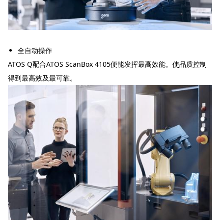
全自动操作
ATOS Q配合ATOS ScanBox 4105便能发挥最高效能。使品质控制
得到最高效及最可靠。