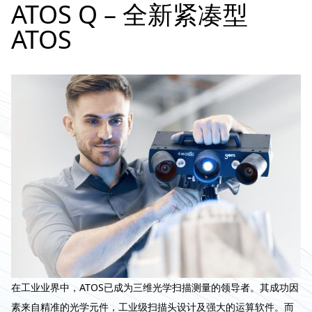
ATOS Q – 全新紧凑型
ATOS
在工业业界中，ATOS已成为三维光学扫描测量的领导者。其成功因
素来自精准的光学元件，工业级扫描头设计及强大的运算软件。而