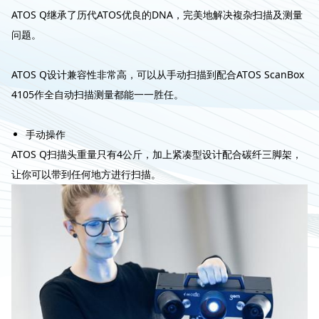
ATOS Q继承了历代ATOS优良的DNA，完美地解决複杂扫描及测量
问题。
ATOS Q设计兼容性非常高，可以从手动扫描到配合ATOS ScanBox
4105作全自动扫描测量都能一一胜任。
手动操作
ATOS Q扫描头重量只有4公斤，加上紧凑型设计配合碳纤三脚架，
让你可以带到任何地方进行扫描。