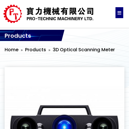
Products
Home
Products
3D Optical Scanning Meter