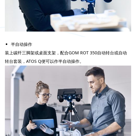
半自动操作
装上碳纤三脚架或桌面支架，配合GOM ROT 350自动转台或自动
转台套装，ATOS Q便可以作半自动操作。