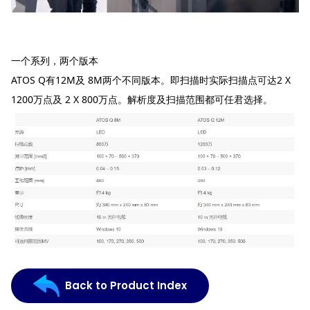
一个系列，两个版本
ATOS Q有12M及 8M两个不同版本。即扫描时实际扫描点可达2 X
1200万点及 2 X 800万点。解析度及扫描范围都可任君选择。
Back to Product Index