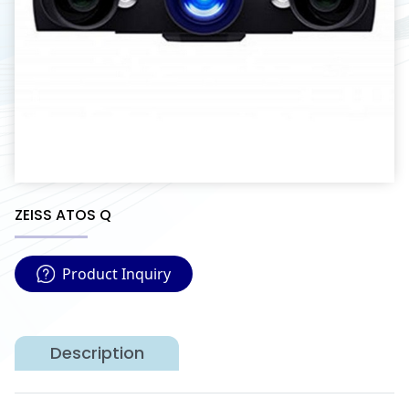
ZEISS ATOS Q
Product Inquiry
Description