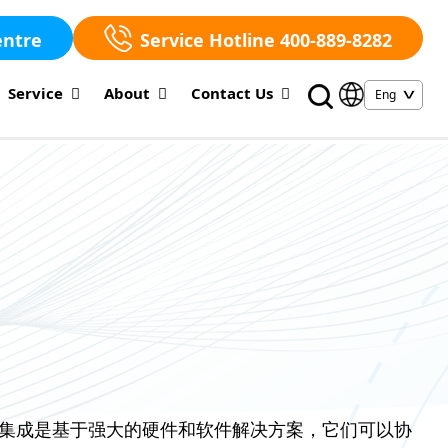
entre
Service Hotline 400-889-8282
Service
About
Contact Us
集成是基于强大的硬件和软件解决方案，它们可以协