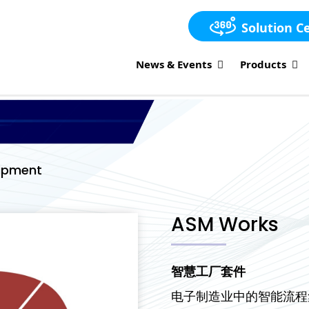
Solution C
News & Events
Products
uipment
ASM Works
智慧工厂套件
电子制造业中的智能流程