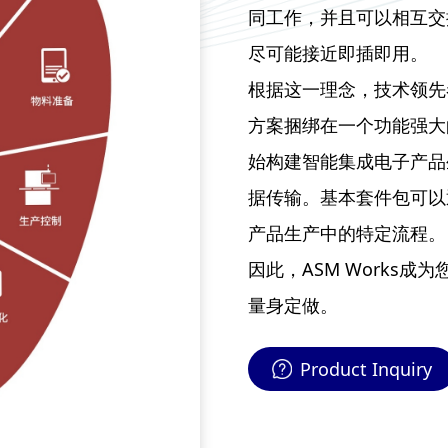
同工作，并且可以相互交
尽可能接近即插即用。
根据这一理念，技术领先
方案捆绑在一个功能强大的
始构建智能集成电子产品
据传输。基本套件包可以
产品生产中的特定流程。
因此，ASM Works
量身定做。
Product Inquiry