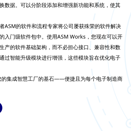
换数据。可以分阶段添加和增强新功能和系统，使其
者ASM的软件和流程专家将公司屡获殊荣的软件解决
入门级软件包中。使用ASM Works，您现在可以开
生产的软件基础架构，而不必担心接口、兼容性和数
通过智能升级模块进行增强，这些模块旨在优化电子
成为您的集成智慧工厂的基石——便捷且为每个电子制造商