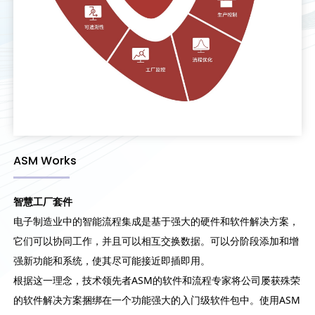
ASM Works
智慧工厂套件
电子制造业中的智能流程集成是基于强大的硬件和软件解决方案，
它们可以协同工作，并且可以相互交换数据。可以分阶段添加和增
强新功能和系统，使其尽可能接近即插即用。
根据这一理念，技术领先者ASM的软件和流程专家将公司屡获殊荣
的软件解决方案捆绑在一个功能强大的入门级软件包中。使用ASM