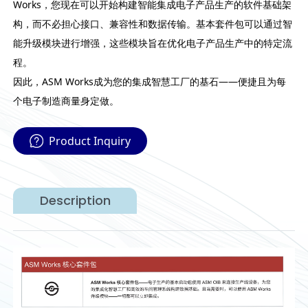
Works，您现在可以开始构建智能集成电子产品生产的软件基础架
构，而不必担心接口、兼容性和数据传输。基本套件包可以通过智
能升级模块进行增强，这些模块旨在优化电子产品生产中的特定流
程。
因此，ASM Works成为您的集成智慧工厂的基石——便捷且为每
个电子制造商量身定做。
Product Inquiry
Description