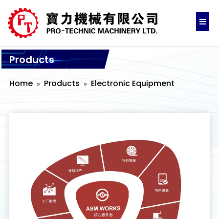
Products
Home
Products
Electronic Equipment