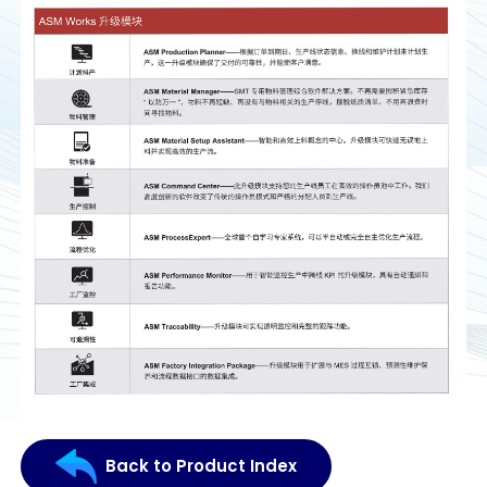
Back to Product Index