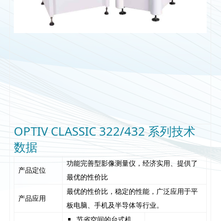
OPTIV CLASSIC 322/432 系列技术
数据
功能完善型影像测量仪，经济实用、提供了
产品定位
最优的性价比
最优的性价比，稳定的性能，广泛应用于平
产品应用
板电脑、手机及半导体等行业。
节省空间的台式机