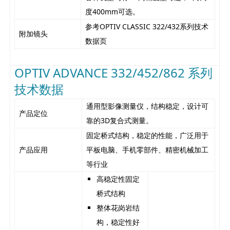
度400mm可选。
参考OPTIV CLASSIC 322/432系列技术
附加镜头
数据页
OPTIV ADVANCE 332/452/862
系列
技术数据
通用型影像测量仪，结构稳定，设计可
产品定位
靠的3D复合式测量。
固定桥式结构，稳定的性能，广泛用于
产品应用
平板电脑、手机零部件、精密机械加工
等行业
高稳定性固定
桥式结构
整体花岗岩结
构，稳定性好