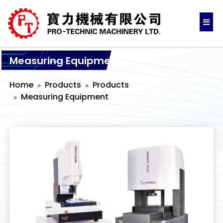
Measuring Equipment
Home
Products
Products
Measuring Equipment