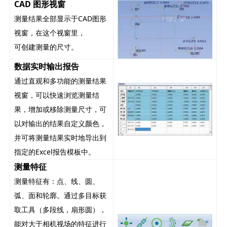
CAD 图形视窗
测量结果全部显示于CAD图形
视窗，在这个视窗里，
可创建测量的尺寸。
数据实时输出报告
通过直观和多功能的测量结果
视窗，可以快速浏览测量结
果，增加或移除测量尺寸，可
以对输出的结果自定义颜色，
并可将测量结果实时地导出到
指定的Excel报告模板中。
测量特征
测量特征有：点、线、圆、
弧、面和轮廓。通过多目标获
取工具（多段线，扇形圆），
能对大于相机视场的特征进行