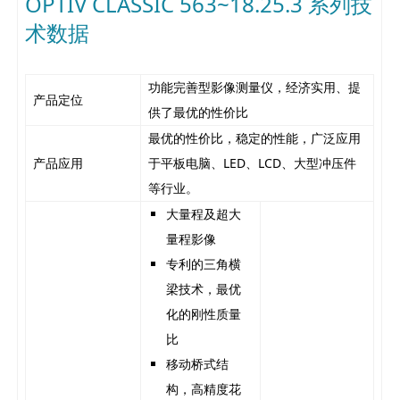
OPTIV CLASSIC 563~18.25.3 系列技
术数据
功能完善型影像测量仪，经济实用、提
产品定位
供了最优的性价比
最优的性价比，稳定的性能，广泛应用
产品应用
于平板电脑、LED、LCD、大型冲压件
等行业。
大量程及超大
量程影像
专利的三角横
梁技术，最优
化的刚性质量
比
移动桥式结
构，高精度花