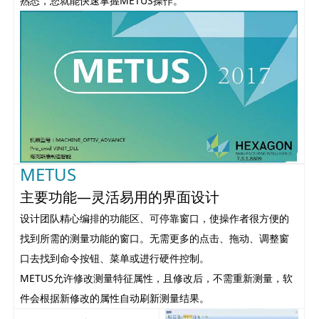
熟悉，您就能快速掌握METUS操作。
METUS
主要功能—灵活易用的界面设计
设计团队精心编排的功能区、可停靠窗口，使操作者很方便的
找到所需的测量功能的窗口。无需更多的点击、拖动、调整窗
口去找到命令按钮、菜单或进行硬件控制。
METUS允许修改测量特征属性，且修改后，不需重新测量，软
件会根据新修改的属性自动刷新测量结果。