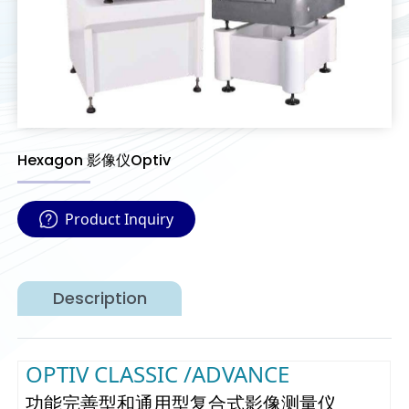
Hexagon 影像仪Optiv
Product Inquiry
Description
OPTIV CLASSIC /ADVANCE
功能完善型和通用型复合式影像测量仪