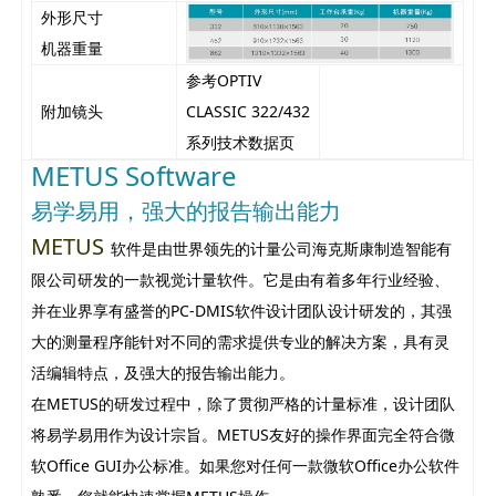
外形尺寸
机器重量
参考OPTIV
附加镜头
CLASSIC 322/432
系列技术数据页
METUS Software
易学易用，强大的报告输出能力
METUS
软件是由世界领先的计量公司海克斯康制造智能有
限公司研发的一款视觉计量软件。它是由有着多年行业经验、
并在业界享有盛誉的PC-DMIS软件设计团队设计研发的，其强
大的测量程序能针对不同的需求提供专业的解决方案，具有灵
活编辑特点，及强大的报告输出能力。
在METUS的研发过程中，除了贯彻严格的计量标准，设计团队
将易学易用作为设计宗旨。METUS友好的操作界面完全符合微
软Office GUI办公标准。如果您对任何一款微软Office办公软件