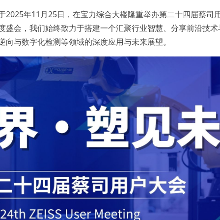
2025年11月25日，在宝力综合大楼隆重举办第二十四届蔡
度盛会，我们始终致力于搭建一个汇聚行业智慧、分享前沿技术
逆向与数字化检测等领域的深度应用与未来展望。