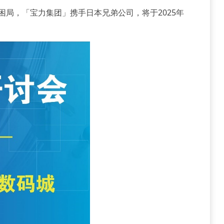
局，「宝力集团」携手日本兄弟公司，将于2025年