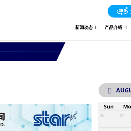
新闻动态
产品介绍
AUGU
Sun
Mo
26
27