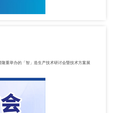
大楼隆重举办的「智」造生产技术研讨会暨技术方案展