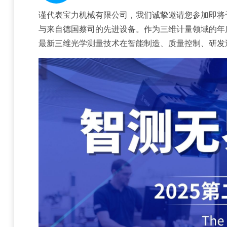
谨代表宝力机械有限公司，我们诚挚邀请您参加即将于
与来自德国蔡司的先进设备。作为三维计量领域的年
最新三维光学测量技术在智能制造、质量控制、研发