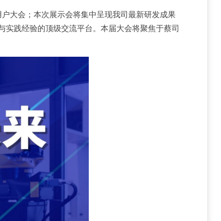
司用户大会；本次展示会将集中呈现我司最新研发成果
与实践经验的顶级交流平台。本届大会将聚焦于蔡司