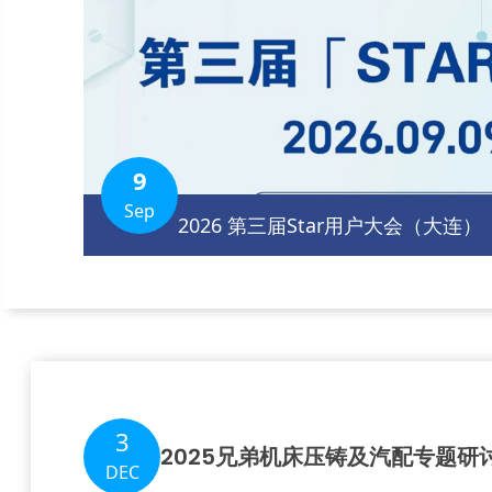
9
Sep
2026 第三届Star用户大会（大连）
3
2025兄弟机床压铸及汽配专题研讨
DEC