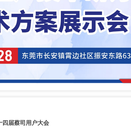
十四届蔡司用户大会