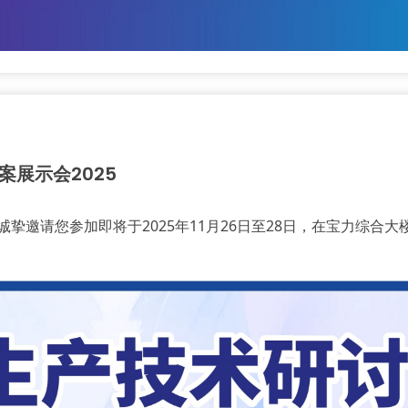
展示会2025
挚邀请您参加即将于2025年11月26日至28日，在宝力综合