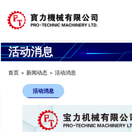
活动消息
首页
新闻动态
活动消息
活动消息