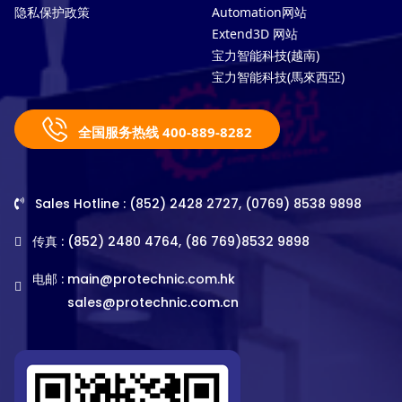
隐私保护政策
Automation网站
Extend3D 网站
宝力智能科技(越南)
宝力智能科技(馬來西亞)
全国服务热线 400-889-8282
Sales Hotline : (852) 2428 2727, (0769) 8538 9898
传真 : (852) 2480 4764, (86 769)8532 9898
电邮 :
main@protechnic.com.hk
sales@protechnic.com.cn