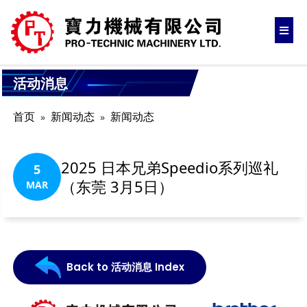
活动消息
首页
新闻动态
新闻动态
2025 日本兄弟Speedio系列巡礼
5
（东莞 3月5日）
MAR
Back to 活动消息 Index