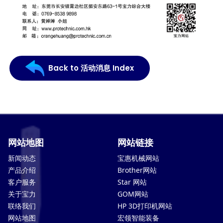
Back to 活动消息 Index
网站地图
网站链接
新闻动态
宝惠机械网站
产品介绍
Brother网站
客户服务
Star 网站
关于宝力
GOM网站
联络我们
HP 3D打印机网站
网站地图
宏领智能装备