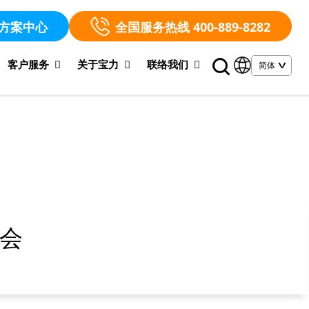
方案中心
全国服务热线 400-889-8282
客户服务
关于宝力
联络我们
览会