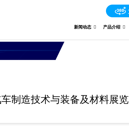
新闻动态
产品介绍
国际汽车制造技术与装备及材料展