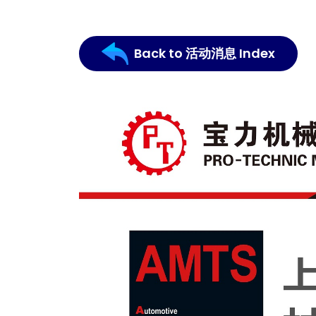
Back to 活动消息 Index