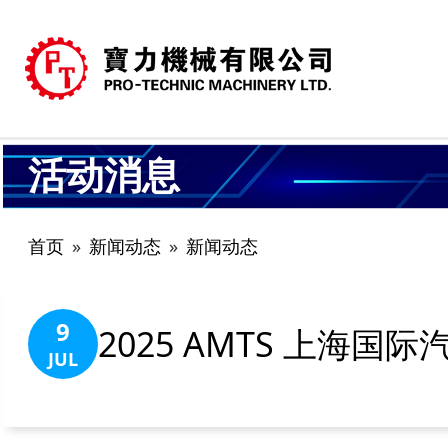
活动消息
首页
新闻动态
新闻动态
9
2025 AMTS 上海
JUL