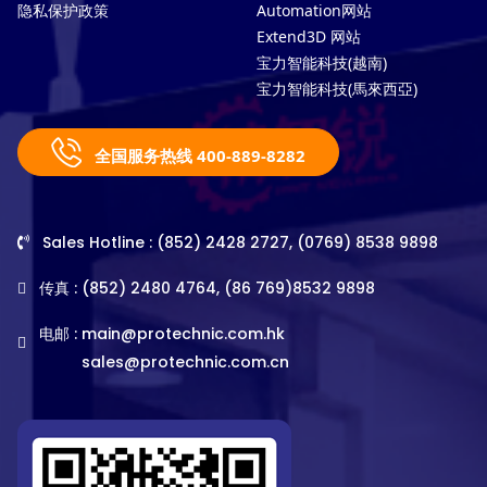
隐私保护政策
Automation网站
Extend3D 网站
宝力智能科技(越南)
宝力智能科技(馬來西亞)
全国服务热线 400-889-8282
Sales Hotline : (852) 2428 2727, (0769) 8538 9898
传真 : (852) 2480 4764, (86 769)8532 9898
电邮 :
main@protechnic.com.hk
sales@protechnic.com.cn