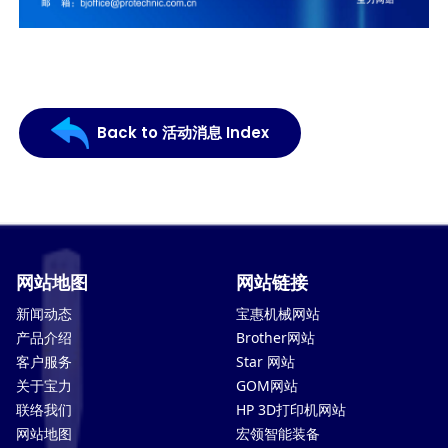
Back to 活动消息 Index
网站地图
网站链接
新闻动态
宝惠机械网站
产品介绍
Brother网站
客户服务
Star 网站
关于宝力
GOM网站
联络我们
HP 3D打印机网站
网站地图
宏领智能装备