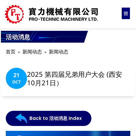
活动消息
首页
新闻动态
新闻动态
2025 第四届兄弟用户大会 (西安
21
10月21日）
OCT
Back to 活动消息 Index