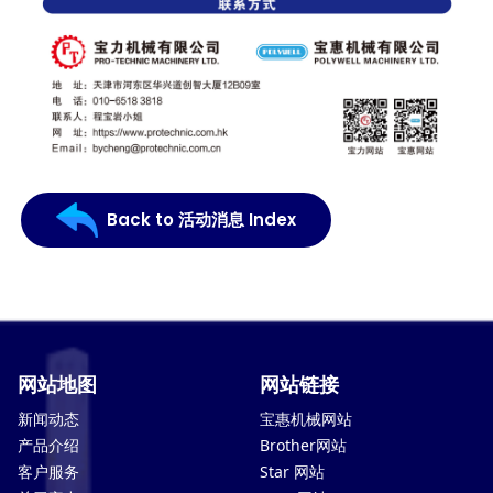
Back to 活动消息 Index
网站地图
网站链接
新闻动态
宝惠机械网站
产品介绍
Brother网站
客户服务
Star 网站