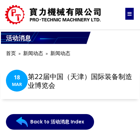
活动消息
首页
新闻动态
新闻动态
第22届中国（天津）国际装备制造
18
业博览会
MAR
Back to 活动消息 Index