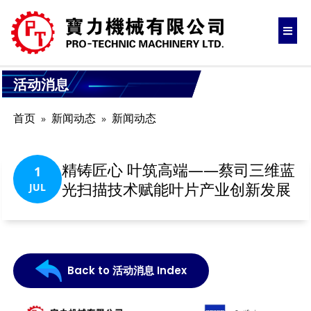
活动消息
首页
新闻动态
新闻动态
精铸匠心 叶筑高端——蔡司三维蓝
1
光扫描技术赋能叶片产业创新发展
JUL
Back to 活动消息 Index