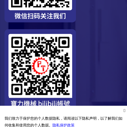
我们致力于保护您的个人数据隐私，请阅读以下隐私声明，以了解我们如
何收集和使用您的个人数据。
隐私保护政策