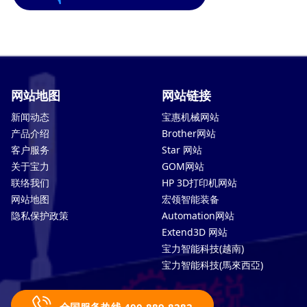
网站地图
网站链接
新闻动态
宝惠机械网站
产品介绍
Brother网站
客户服务
Star 网站
关于宝力
GOM网站
联络我们
HP 3D打印机网站
网站地图
宏领智能装备
隐私保护政策
Automation网站
Extend3D 网站
宝力智能科技(越南)
宝力智能科技(馬來西亞)
全国服务热线 400-889-8282