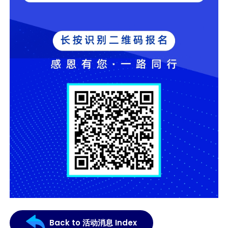
Back to 活动消息 Index