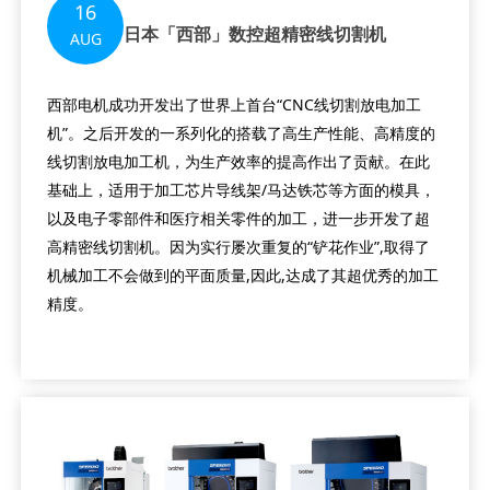
16
日本「西部」数控超精密线切割机
AUG
西部电机成功开发出了世界上首台“CNC线切割放电加工
机”。之后开发的一系列化的搭载了高生产性能、高精度的
线切割放电加工机，为生产效率的提高作出了贡献。在此
基础上，适用于加工芯片导线架/马达铁芯等方面的模具，
以及电子零部件和医疗相关零件的加工，进一步开发了超
高精密线切割机。因为实行屡次重复的“铲花作业”,取得了
机械加工不会做到的平面质量,因此,达成了其超优秀的加工
精度。