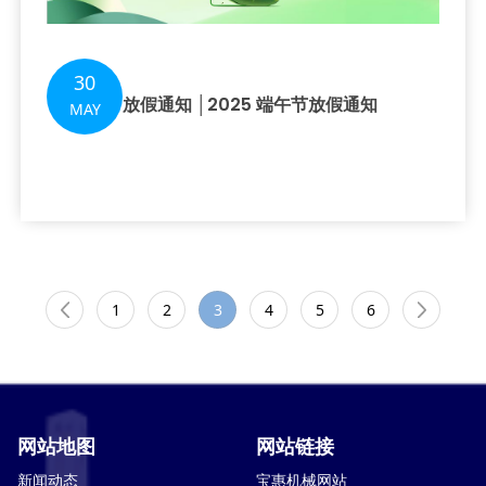
30
放假通知 │2025 端午节放假通知
MAY
1
2
3
4
5
6
网站地图
网站链接
新闻动态
宝惠机械网站