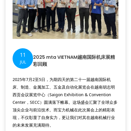
11
2025 mta VIETNAM越南国际机床展精
JUL
彩回顾
2025年7月2至5日，为期四天的第二十一届越南国际机
床、制造、金属加工、五金及自动化展览会在越南胡志明
西贡会议展览中心（Saigon Exhibition & Convention
Center，SECC）圆满落下帷幕。这场盛会汇聚了全球众多
顶尖企业与前沿技术。而宝力机械在此次展会上的精彩表
现，不仅彰显了自身实力，更让我们对其在越南机械行业
的未来发展充满期待。