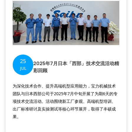
25
2025年7月日本「西部」技术交流活动精
JUL
彩回顾
为深化技术合作、提升高端机型应用能力，宝力机械技术
团队与日本西部公司于2025年7月中旬开展了为期6天的专
项技术交流活动。活动围绕新工厂参观、高端机型培训、
出厂标准研讨及实操测试等核心环节展开，取得了丰硕成
果。