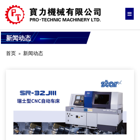
新闻动态
首页
新闻动态