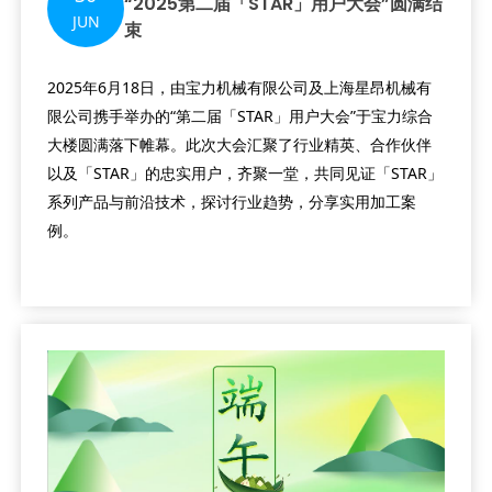
“2025第二届「STAR」用户大会”圆满结
JUN
束
2025年6月18日，由宝力机械有限公司及上海星昂机械有
限公司携手举办的“第二届「STAR」用户大会”于宝力综合
大楼圆满落下帷幕。此次大会汇聚了行业精英、合作伙伴
以及「STAR」的忠实用户，齐聚一堂，共同见证「STAR」
系列产品与前沿技术，探讨行业趋势，分享实用加工案
例。