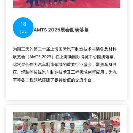
18
AMTS 2025展会圆满落幕
JUL
为期三天的第二十届上海国际汽车制造技术与装备及材料
展览会（AMTS 2025）在上海新国际博览中心圆满落幕。
此次展会作为汽车制造领域的重要行业盛会，聚焦车身冲
压、焊装等传统汽车制造技术及工程领域创新应用，为汽
车等各工程领域搭建了极具价值的交流平台。