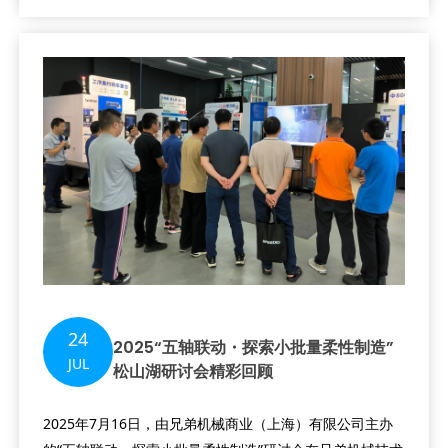
24
2025“五轴联动・探索小批量柔性制造”
JUL
松山湖研讨会精彩回顾
2025年7月16日，由兄弟机械商业（上海）有限公司主办