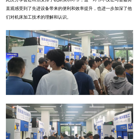
直观感受到了先进设备带来的便利和效率提升，也进一步加深了他
们对机床加工技术的理解和认识。