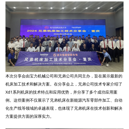
本次分享会由宝力机械公司和兄弟公司共同主办，旨在展示最新的
机床加工技术和解决方案。在分享会上，兄弟公司技术专家介绍了
Xd1系列机床的技术特点和应用优势，并分享了多个成功应用案
例。这些案例不仅展示了兄弟机床在新能源汽车零部件加工、自动
化生产线等领域的卓越表现，也体现了兄弟机床在技术创新和解决
方案提供方面的深厚实力。