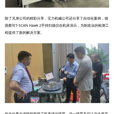
除了兄弟公司的精彩分享，宝力机械公司还分享了自动化案例，德
国蔡司T-SCAN Hawk 2手持扫描仪在机床演示，为制造业的检测工
程提供了新的解决方案。
此次分享会还特别安排了机床演示环节，这一环节不仅让与会嘉宾