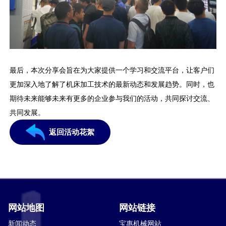
最后，本次分享会旨在为大家提供一个学习和交流平台，让客户们
更加深入地了解了机床加工技术的最新动态和发展趋势。同时，也
期待未来能够未来有更多的企业参与我们的活动，共同探讨交流、
共同发展。
返回活动花絮
网站地图
网站链接
新闻动态
宝惠机械网站