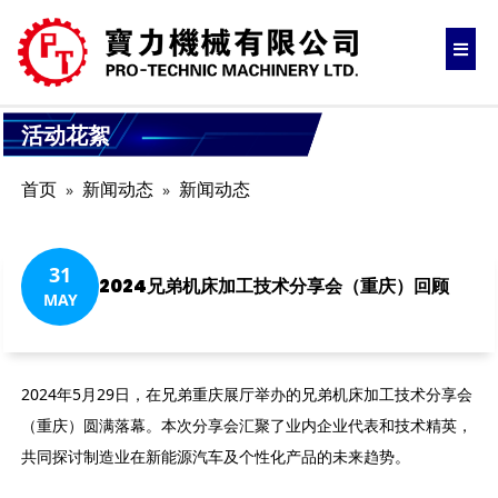
活动花絮
首页
新闻动态
新闻动态
31
2024兄弟机床加工技术分享会（重庆）回顾
MAY
2024年5月29日，在兄弟重庆展厅举办的兄弟机床加工技术分享会
（重庆）圆满落幕。本次分享会汇聚了业内企业代表和技术精英，
共同探讨制造业在新能源汽车及个性化产品的未来趋势。