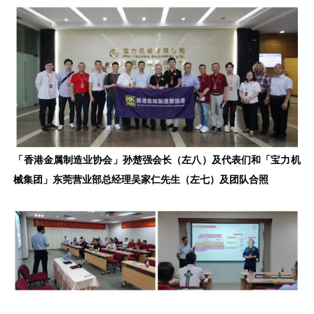
「香港金属制造业协会」孙楚强会长（左八）及代表们和「宝力机
械集团」东莞营业部总经理吴家仁先生（左七）及团队合照