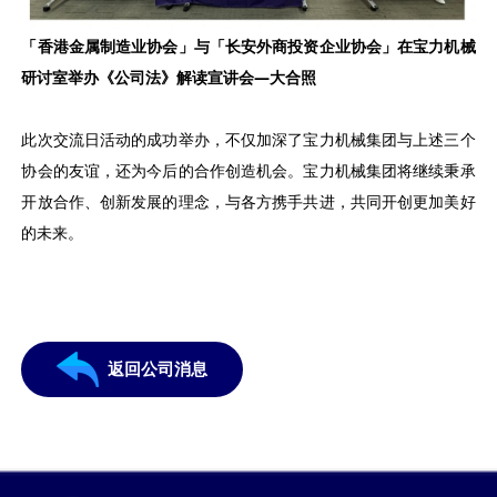
「香港金属制造业协会」与「长安外商投资企业协会」在宝力机械
研讨室举办《公司法》解读宣讲会—大合照
此次交流日活动的成功举办，不仅加深了宝力机械集团与上述三个
协会的友谊，还为今后的合作创造机会。宝力机械集团将继续秉承
开放合作、创新发展的理念，与各方携手共进，共同开创更加美好
的未来。
返回公司消息