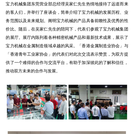
宝力机械集团东莞营业部总经理吴家仁先生热情地接待了远道而来
的客人们，并举行了座谈会，简单介绍了宝力机械的发展历程、业
务范围以及未来规划。阐明宝力机械的产品具备前瞻性及优秀的性
价比。随后，在吴家仁先生的陪同下，代表们参观了宝力机械集团
的展厅。展厅内陈列着各种精密机械产品和最新技术成果，展示了
宝力机械在金属制造领域卓越的风采。「香港金属制造业协会」与
「香港青年工业家协会」的代表们对此次交流表示赞赏，为双方提
供了一个难得的合作与交流平台，有助于加深彼此的了解和信任，
推动双方未来的合作与发展。