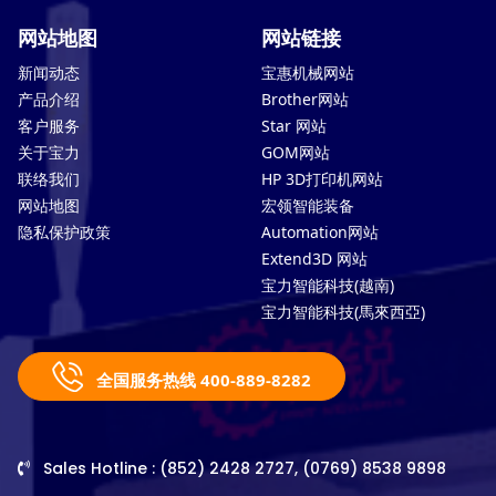
网站地图
网站链接
新闻动态
宝惠机械网站
产品介绍
Brother网站
客户服务
Star 网站
关于宝力
GOM网站
联络我们
HP 3D打印机网站
网站地图
宏领智能装备
隐私保护政策
Automation网站
Extend3D 网站
宝力智能科技(越南)
宝力智能科技(馬來西亞)
全国服务热线 400-889-8282
Sales Hotline : (852) 2428 2727, (0769) 8538 9898