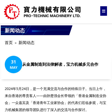
新闻动态
首页
新闻动态
31
从金属制造到法律解读，宝力机械多元合作
MAY
2024年5月24日，是一个充满交流与合作的特殊日子。当日上午，
来自香港的尊贵客人——由孙楚强会长带领的「香港金属制造业协
会」一众嘉宾及「香港青年工业家协会」的代表们莅临参观，与宝
力机械集团的领导团队进行了深入的交流与合作探讨。