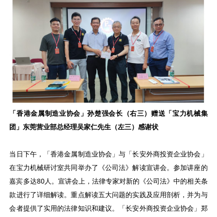
「香港金属制造业协会」孙楚强会长（右三）赠送「宝力机械集
团」东莞营业部总经理吴家仁先生（左三）感谢状
当日下午，「香港金属制造业协会」与「长安外商投资企业协会」
在宝力机械研讨室共同举办了《公司法》解读宣讲会。参加讲座的
嘉宾多达80人。宣讲会上，法律专家对新的《公司法》中的相关条
款进行了详细解读。重点解读五大问题的实践及应用剖析，并为与
会者提供了实用的法律知识和建议。「长安外商投资企业协会」郑