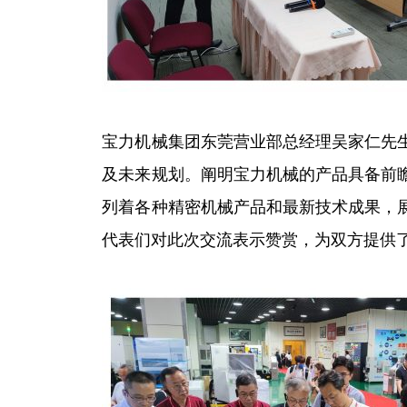
宝力机械集团东莞营业部总经理吴家仁先
及未来规划。阐明宝力机械的产品具备前
列着各种精密机械产品和最新技术成果，
代表们对此次交流表示赞赏，为双方提供