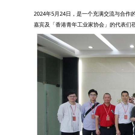
2024年5月24日，是一个充满交流与
嘉宾及「香港青年工业家协会」的代表们