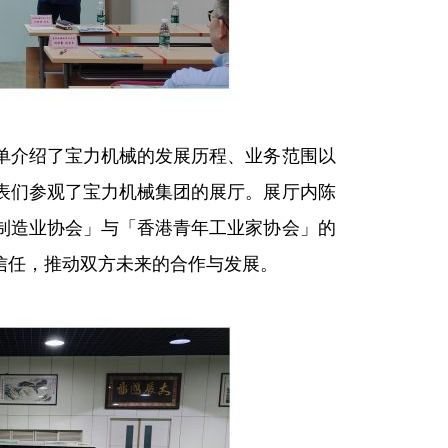
单介绍了宝力机械的发展历程、业务范围以
表们参观了宝力机械集团的展厅。展厅内陈
制造业协会」与「香港青年工业家协会」的
信任，推动双方未来的合作与发展。