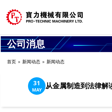
公司消息
首页
新闻动态
新闻动态
31
从金属制造到法律解
MAY