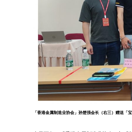
「香港金属制造业协会」孙楚强会长（右三）赠送「