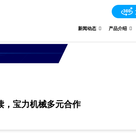
新闻动态
产品介绍
读，宝力机械多元合作