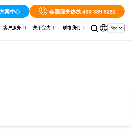
方案中心
全国服务热线 400-889-8282
客户服务
关于宝力
联络我们