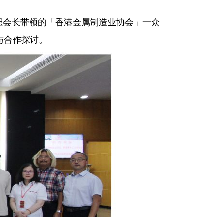
楚强会长带领的「香港金属制造业协会」一众
与合作探讨。