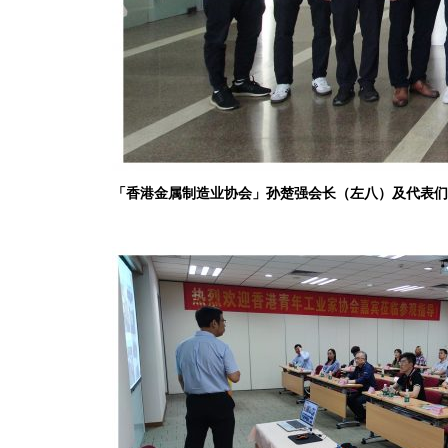
「香港金属制造业协会」孙楚强会长（左八）及代表