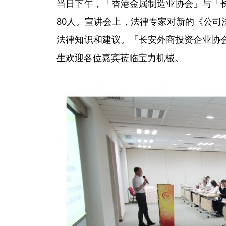
当日下午，「香港金属制造业协会」与「
80人。宣讲会上，法律专家对新的《公
法律知识和建议。「长安外商投资企业协
生欢迎各位嘉宾莅临宝力机械。