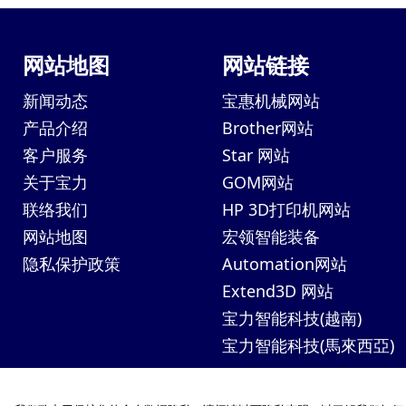
网站地图
网站链接
新闻动态
宝惠机械网站
产品介绍
Brother网站
客户服务
Star 网站
关于宝力
GOM网站
联络我们
HP 3D打印机网站
网站地图
宏领智能装备
隐私保护政策
Automation网站
Extend3D 网站
宝力智能科技(越南)
宝力智能科技(馬來西亞)