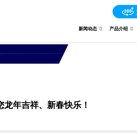
新闻动态
产品介绍
您龙年吉祥、新春快乐！