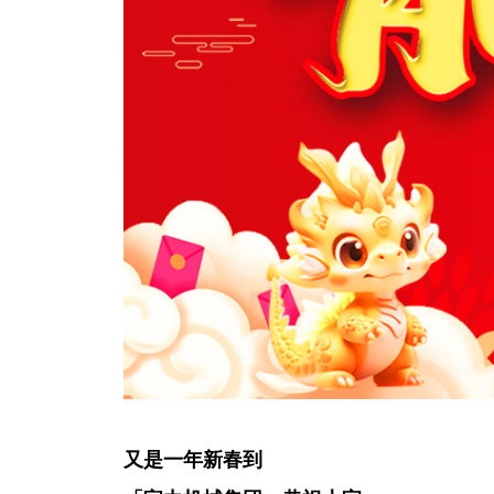
又是一年新春到