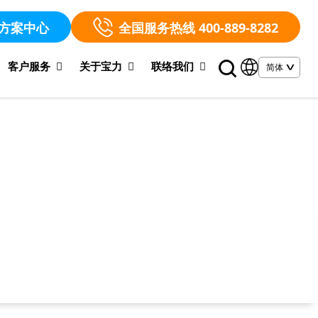
方案中心
全国服务热线 400-889-8282
客户服务
关于宝力
联络我们