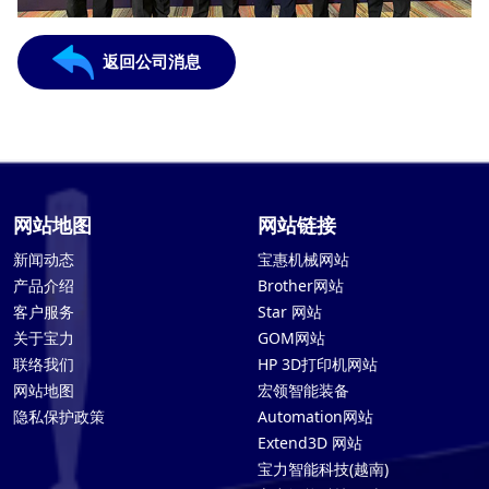
返回公司消息
网站地图
网站链接
新闻动态
宝惠机械网站
产品介绍
Brother网站
客户服务
Star 网站
关于宝力
GOM网站
联络我们
HP 3D打印机网站
网站地图
宏领智能装备
隐私保护政策
Automation网站
Extend3D 网站
宝力智能科技(越南)