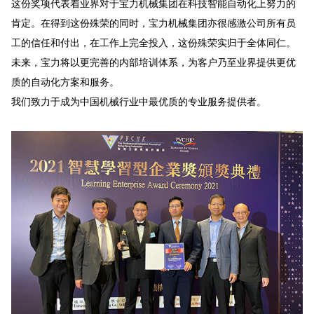
这份奖项代表着业界对于宝力机械集团在科技智能自动化上努力的
肯定。在得到这份殊荣的同时，宝力机械集团亦很感激公司所有员
工的信任和付出，在工作上完全投入，这份殊荣实归于全体同仁。
未来，宝力将以更完善的内部培训体系，为客户乃至业界提供更优
质的自动化方案和服务。
我们致力于成为中国机械行业中最优质的专业服务提供者。