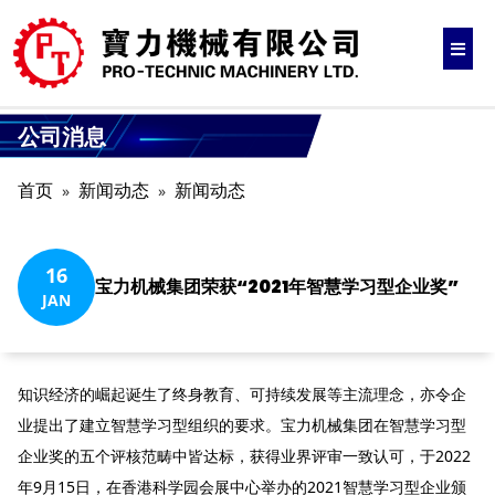
公司消息
首页
新闻动态
新闻动态
16
宝力机械集团荣获“2021年智慧学习型企业奖”
JAN
知识经济的崛起诞生了终身教育、可持续发展等主流理念，亦令企
业提出了建立智慧学习型组织的要求。宝力机械集团在智慧学习型
企业奖的五个评核范畴中皆达标，获得业界评审一致认可，于2022
年9月15日，在香港科学园会展中心举办的2021智慧学习型企业颁