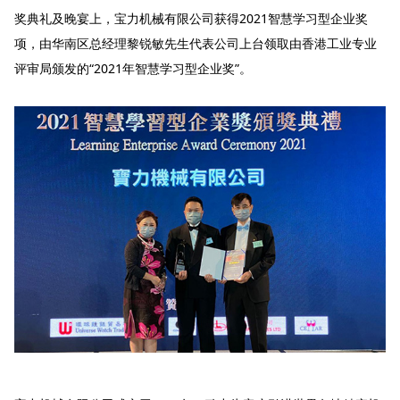
奖典礼及晚宴上，宝力机械有限公司获得2021智慧学习型企业奖
项，由华南区总经理黎锐敏先生代表公司上台领取由香港工业专业
评审局颁发的“2021年智慧学习型企业奖”。