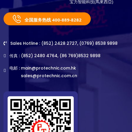
宝力智能科技(馬來西亞)
全国服务热线 400-889-8282
Sales Hotline : (852) 2428 2727, (0769) 8538 9898
传真 : (852) 2480 4764, (86 769)8532 9898
电邮 :
main@protechnic.com.hk
sales@protechnic.com.cn