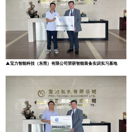
▲宝力智能科技（东莞）有限公司荣获智能装备实训实习基地