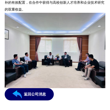
补的有效配置，在合作中获得与高校创新人才培养和企业技术研究
的双重收益。
返回公司消息