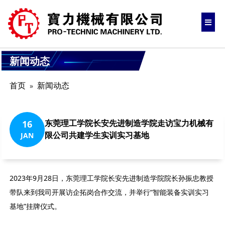
新闻动态
首页
新闻动态
东莞理工学院长安先进制造学院走访宝力机械有
16
限公司共建学生实训实习基地
JAN
2023年9月28日，东莞理工学院长安先进制造学院院长孙振忠教授
带队来到我司开展访企拓岗合作交流，并举行“智能装备实训实习
基地”挂牌仪式。