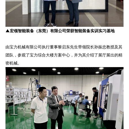
▲宏领智能装备（东莞）有限公司荣获智能装备实训实习基地
由宝力机械有限公司执行董事黎启东先生带领院长孙振忠教授及其
团队，参观了宝力综合大楼方案中心，并为其介绍了展厅展出的精
密机械。