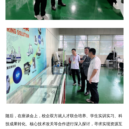
随后，在座谈会上，校企双方就人才联合培养、学生实训实习、科
技成果转化、核心技术攻关等合作进行深入探讨，寻求实现资源互