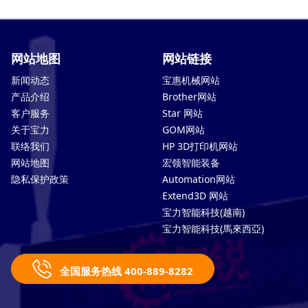
网站地图
网站链接
新闻动态
宝惠机械网站
产品介绍
Brother网站
客户服务
Star 网站
关于宝力
GOM网站
联络我们
HP 3D打印机网站
网站地图
宏领智能装备
隐私保护政策
Automation网站
Extend3D 网站
宝力智能科技(越南)
宝力智能科技(馬來西亞)
全国服务热线 400-889-8282