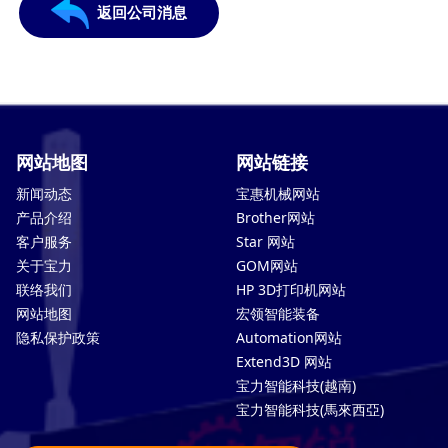
返回公司消息
网站地图
网站链接
新闻动态
宝惠机械网站
产品介绍
Brother网站
客户服务
Star 网站
关于宝力
GOM网站
联络我们
HP 3D打印机网站
网站地图
宏领智能装备
隐私保护政策
Automation网站
Extend3D 网站
宝力智能科技(越南)
宝力智能科技(馬來西亞)