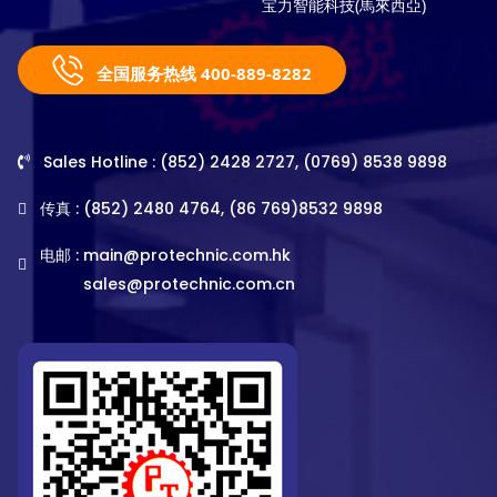
宝力智能科技(馬來西亞)
全国服务热线 400-889-8282
Sales Hotline : (852) 2428 2727, (0769) 8538 9898
传真 : (852) 2480 4764, (86 769)8532 9898
电邮 :
main@protechnic.com.hk
sales@protechnic.com.cn