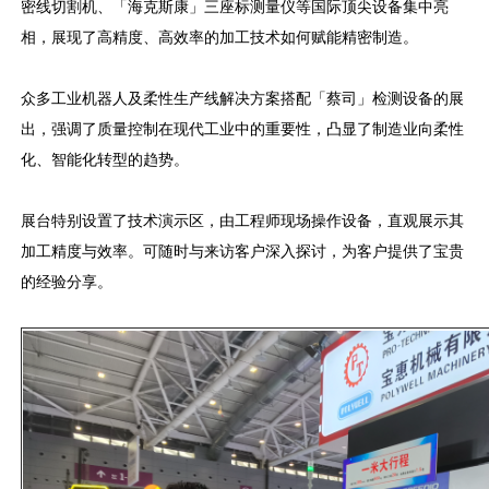
密线切割机、「海克斯康」三座标测量仪等国际顶尖设备集中亮
相，展现了高精度、高效率的加工技术如何赋能精密制造。
众多工业机器人及柔性生产线解决方案搭配「蔡司」检测设备的展
出，强调了质量控制在现代工业中的重要性，凸显了制造业向柔性
化、智能化转型的趋势。
展台特别设置了技术演示区，由工程师现场操作设备，直观展示其
加工精度与效率。可随时与来访客户深入探讨，为客户提供了宝贵
的经验分享。