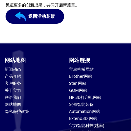
见证更多的创新成果，共同开启新篇章。
返回活动花絮
网站地图
网站链接
新闻动态
宝惠机械网站
产品介绍
Brother网站
客户服务
Star 网站
关于宝力
GOM网站
联络我们
HP 3D打印机网站
网站地图
宏领智能装备
隐私保护政策
Automation网站
Extend3D 网站
宝力智能科技(越南)