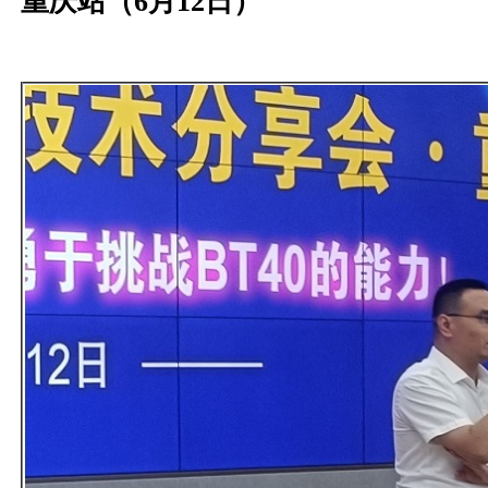
重庆站（6月12日）