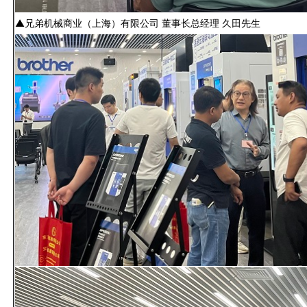
▲兄弟机械商业（上海）有限公司 董事长总经理 久田先生