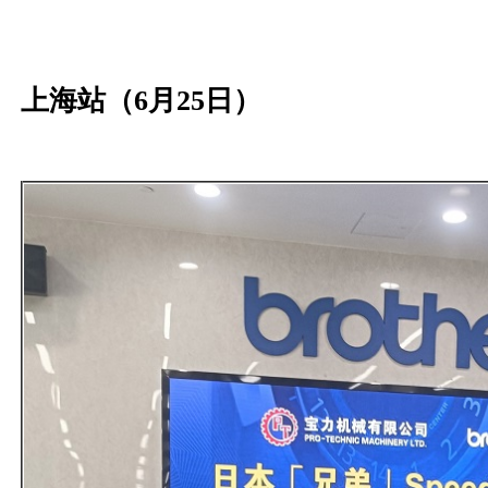
上海站（6月25日）