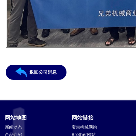
返回公司消息
网站地图
网站链接
新闻动态
宝惠机械网站
产品介绍
Brother网站