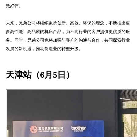
致好评。
未来，兄弟公司将继续秉承创新、高效、环保的理念，不断推出更
多高性能、高品质的机床产品，为不同行业的客户提供更优质的服
务。同时，兄弟公司也将加强与客户的沟通与合作，共同探索行业
发展的新机遇，推动制造业的转型升级。
天津站（6月5日）