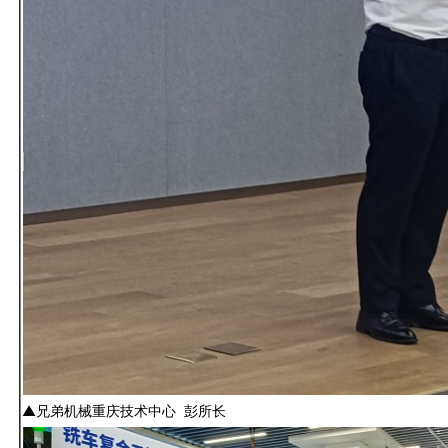
▲兄弟机械重庆技术中心 彭所长