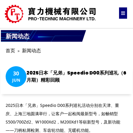
新闻动态
首页
新闻动态
2025日本「兄弟」Speedio D00系列巡礼（6
30
月期）精彩回顾
JUN
2025日本「兄弟」Speedio D00系列巡礼活动分别在天津、重
庆、上海三地圆满举行，让客户一起检阅最新型号，如畅销型
S500/700Zd2、W1000Xd2，M200Xd1等崭新型号，及新功能
——刀柄粘屑检测、车齿轮功能、无暖机功能。