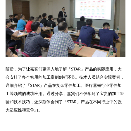
随后，为了让嘉宾们更深入地了解「STAR」产品的实际应用，大
会安排了多个实用的加工案例剖析环节。技术人员结合实际案例，
详细介绍了「STAR」产品在复杂零件加工、医疗器械行业零件加
工等领域的成功应用。通过分享，嘉宾们不仅学到了宝贵的加工经
验和技术技巧，还深刻体会到了「STAR」产品在不同行业中的强
大适应性和竞争力。