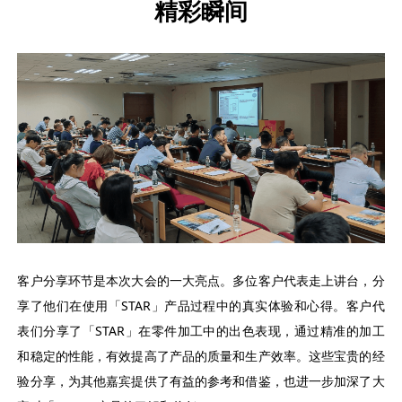
精彩瞬间
客户分享环节是本次大会的一大亮点。多位客户代表走上讲台，分
享了他们在使用「STAR」产品过程中的真实体验和心得。客户代
表们分享了「STAR」在零件加工中的出色表现，通过精准的加工
和稳定的性能，有效提高了产品的质量和生产效率。这些宝贵的经
验分享，为其他嘉宾提供了有益的参考和借鉴，也进一步加深了大