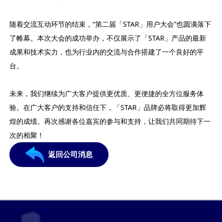
随着交流互动环节的结束，“第二届「STAR」用户大会”也圆满落下
了帷幕。本次大会的成功举办，不仅展示了「STAR」产品的最新
成果和技术实力，也为行业内的交流与合作搭建了一个良好的平
台。
未来，我们继续为广大客户提供更优质、更便捷的全方位服务体
验。在广大客户的支持和信任下，「STAR」品牌必将取得更加辉
煌的成绩。再次感谢各位嘉宾的参与和支持，让我们共同期待下一
次的相聚！
返回公司消息