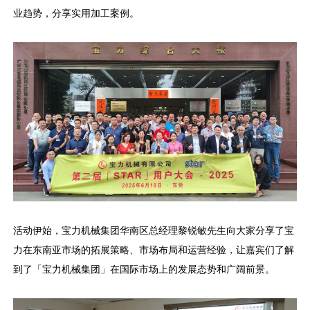
业趋势，分享实用加工案例。
活动伊始，宝力机械集团华南区总经理黎锐敏先生向大家分享了宝
力在东南亚市场的拓展策略、市场布局和运营经验，让嘉宾们了解
到了「宝力机械集团」在国际市场上的发展态势和广阔前景。