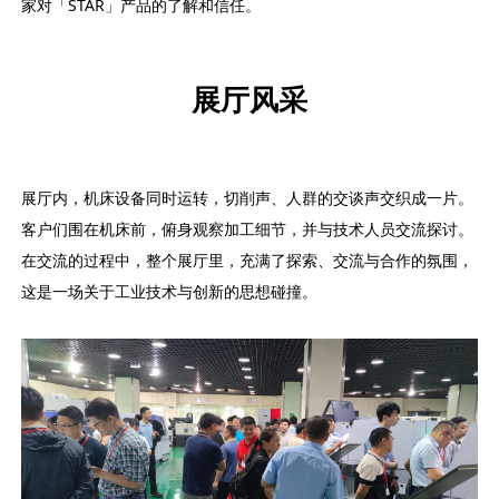
家对「STAR」产品的了解和信任。
展厅风采
展厅内，机床设备同时运转，切削声、人群的交谈声交织成一片。
客户们围在机床前，俯身观察加工细节，并与技术人员交流探讨。
在交流的过程中，整个展厅里，充满了探索、交流与合作的氛围，
这是一场关于工业技术与创新的思想碰撞。