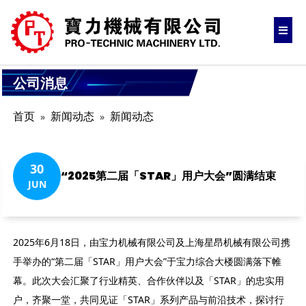
公司消息
首页
新闻动态
新闻动态
30
“2025第二届「STAR」用户大会”圆满结束
JUN
2025年6月18日，由宝力机械有限公司及上海星昂机械有限公司携
手举办的“第二届「STAR」用户大会”于宝力综合大楼圆满落下帷
幕。此次大会汇聚了行业精英、合作伙伴以及「STAR」的忠实用
户，齐聚一堂，共同见证「STAR」系列产品与前沿技术，探讨行