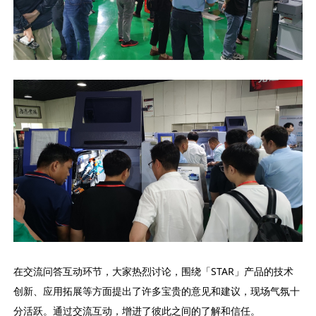
在交流问答互动环节，大家热烈讨论，围绕「STAR」产品的技术
创新、应用拓展等方面提出了许多宝贵的意见和建议，现场气氛十
分活跃。通过交流互动，增进了彼此之间的了解和信任。