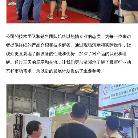
公司的技术团队和销售团队始终以热情专业的态度，为每一位来访
者提供详细的产品介绍和技术解答。通过现场演示和实际操作，让
观众更直观地了解设备的性能和优势，加深了对产品的认识和理
解。通过三天的展示和交流，让我们更加清晰地了解了最新行业动
态和市场需求，为以后的发展计划提供了重要参考。