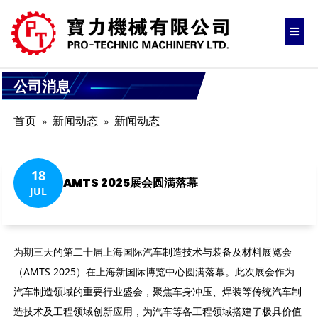
公司消息
首页
新闻动态
新闻动态
18
AMTS 2025展会圆满落幕
JUL
为期三天的第二十届上海国际汽车制造技术与装备及材料展览会
（AMTS 2025）在上海新国际博览中心圆满落幕。此次展会作为
汽车制造领域的重要行业盛会，聚焦车身冲压、焊装等传统汽车制
造技术及工程领域创新应用，为汽车等各工程领域搭建了极具价值