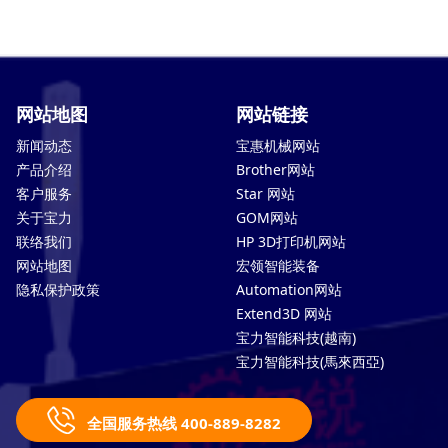
网站地图
网站链接
新闻动态
宝惠机械网站
产品介绍
Brother网站
客户服务
Star 网站
关于宝力
GOM网站
联络我们
HP 3D打印机网站
网站地图
宏领智能装备
隐私保护政策
Automation网站
Extend3D 网站
宝力智能科技(越南)
宝力智能科技(馬來西亞)
全国服务热线 400-889-8282