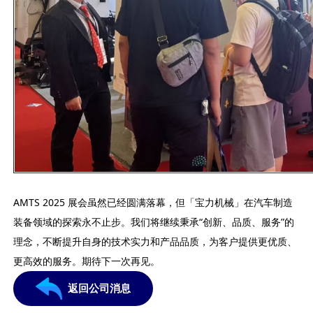
AMTS 2025 展会虽然已经圆满落幕，但「宝力机械」在汽车制造
装备领域的探索永不止步。我们将继续秉承“创新、品质、服务”的
理念，不断提升自身的技术实力和产品品质，为客户提供更优质、
更高效的服务。期待下一次再见。
返回公司消息