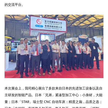
的交流平台。
本次展会上，我司精心展出了多款来自日本的先进加工设备以及自
主研发的智能产品。日本「兄弟」紧凑型加工中心：小身材，大能
量；日本「STAR」瑞士型 CNC 自动车床：精度之巅，品质之选；