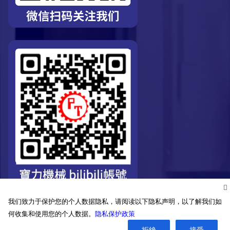
我们致力于保护您的个人数据隐私，请阅读以下隐私声明，以了解我们如
何收集和使用您的个人数据。
隐私保护政策
拒绝
接受
©2026. Pro-Technic Machinery Ltd. All right reserved.