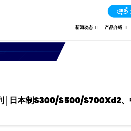
新闻动态
产品介绍
本制S300/S500/S700Xd2、中