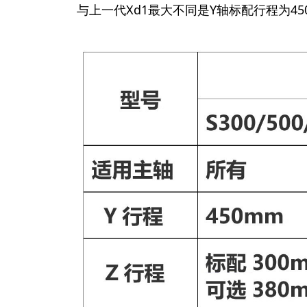
与上一代Xd1最大不同是Y轴标配行程为45