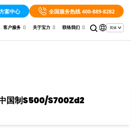
方案中心
全国服务热线 400-889-8282
客户服务
关于宝力
联络我们
国制S500/S700Zd2