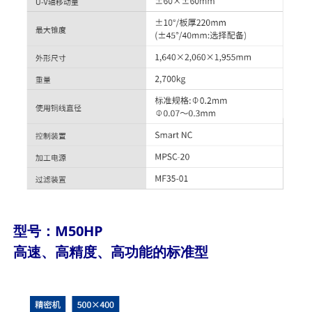
型号：M50HP
高速、高精度、高功能的标准型