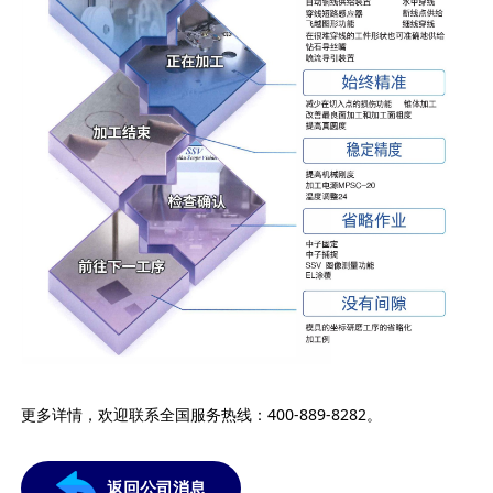
更多详情，欢迎联系全国服务热线：400-889-8282。
返回公司消息