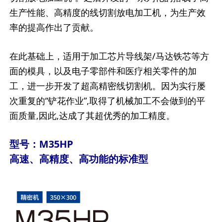
生产性能、高精度的线切割放电加工机，为生产效
率的提高作出了贡献。
在此基础上，适用于加工芯片导线架/马达铁芯等方
面的模具，以及电子零部件和医疗相关零件的加
工，进一步开发了超高精密线切割机。因为实行屡
次重复的“铲花作业”,取得了机械加工不会做到的平
面质量,因此,达成了其超优秀的加工精度。
型号：M35HP
高速、高精度、高功能的标准型