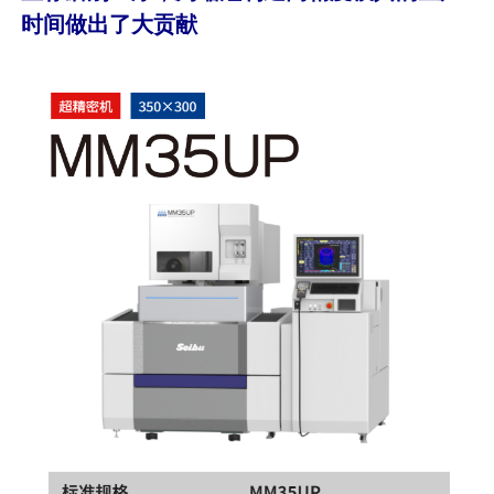
时间做出了大贡献