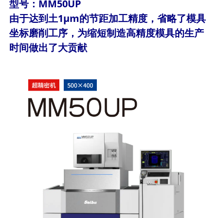
型号：MM50UP
由于达到土1μm的节距加工精度，省略了模具
坐标磨削工序，为缩短制造高精度模具的生产
时间做出了大贡献