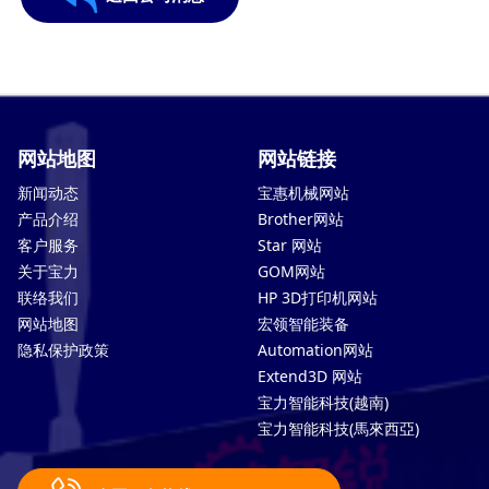
网站地图
网站链接
新闻动态
宝惠机械网站
产品介绍
Brother网站
客户服务
Star 网站
关于宝力
GOM网站
联络我们
HP 3D打印机网站
网站地图
宏领智能装备
隐私保护政策
Automation网站
Extend3D 网站
宝力智能科技(越南)
宝力智能科技(馬來西亞)