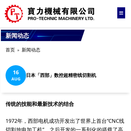
新闻动态
首页
新闻动态
16
日本「西部」数控超精密线切割机
AUG
传统的技能和最新技术的结合
1972年，西部电机成功开发出了世界上首台“CNC线
切割放电加工机”。之后开发的一系列化的搭载了高