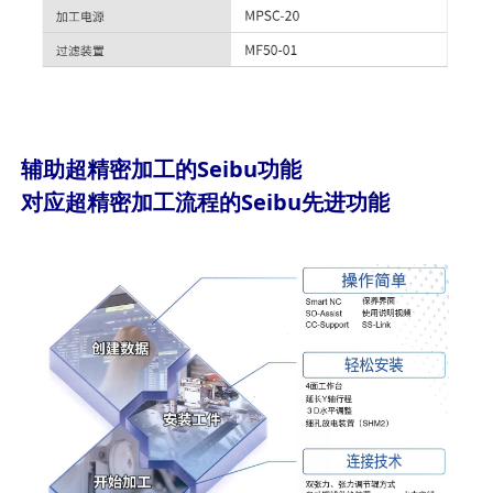
辅助超精密加工的Seibu功能
对应超精密加工流程的Seibu先进功能