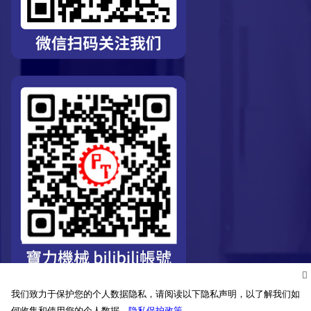
我们致力于保护您的个人数据隐私，请阅读以下隐私声明，以了解我们如
何收集和使用您的个人数据。
隐私保护政策