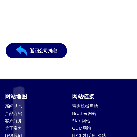
返回公司消息
网站地图
网站链接
新闻动态
宝惠机械网站
产品介绍
Brother网站
客户服务
Star 网站
关于宝力
GOM网站
联络我们
HP 3D打印机网站