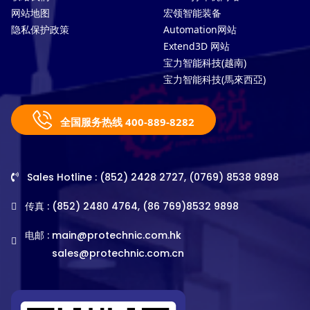
网站地图
宏领智能装备
隐私保护政策
Automation网站
Extend3D 网站
宝力智能科技(越南)
宝力智能科技(馬來西亞)
全国服务热线 400-889-8282
Sales Hotline : (852) 2428 2727, (0769) 8538 9898
传真 : (852) 2480 4764, (86 769)8532 9898
电邮 :
main@protechnic.com.hk
sales@protechnic.com.cn