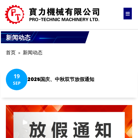
新闻动态
首页
新闻动态
19
2025国庆、中秋双节放假通知
SEP