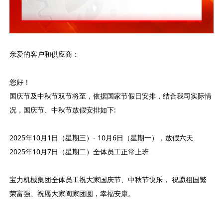
亲爱的客户和供应商：
您好！
国庆节及中秋节双节将至，依据国家节假日安排，结合我司实际情
况，国庆节、中秋节放假安排如下:
2025年10月1日（星期三）- 10月6日（星期一），放假六天
2025年10月7日（星期二）全体员工正常上班
宝力机械集团全体员工祝大家国庆节、中秋节快乐， 祝愿祖国繁
荣富强、祝愿大家阖家团圆，幸福安康。