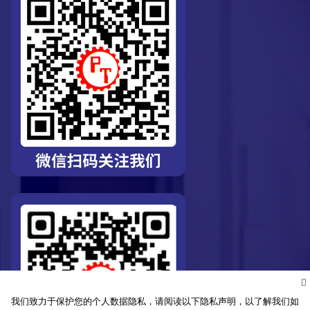
我们致力于保护您的个人数据隐私，请阅读以下隐私声明，以了解我们如