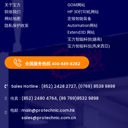
关于宝力
GOM网站
联络我们
HP 3D打印机网站
网站地图
宏领智能装备
隐私保护政策
Automation网站
Extend3D 网站
宝力智能科技(越南)
宝力智能科技(馬來西亞)
全国服务热线 400-889-8282
Sales Hotline : (852) 2428 2727, (0769) 8538 9898
传真 : (852) 2480 4764, (86 769)8532 9898
电邮 :
main@protechnic.com.hk
sales@protechnic.com.cn