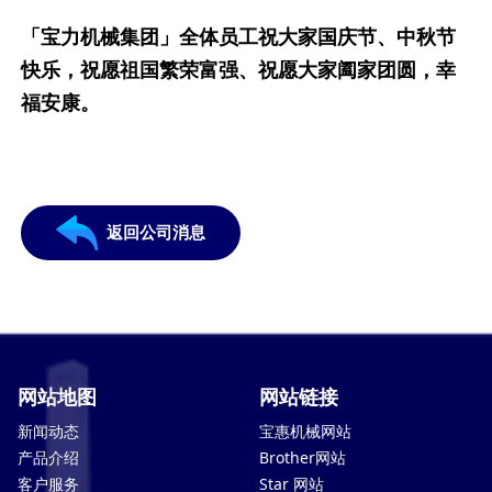
「宝力机械集团」全体员工祝大家国庆节、中秋节
快乐，祝愿祖国繁荣富强、祝愿大家阖家团圆，幸
福安康。
返回公司消息
网站地图
网站链接
新闻动态
宝惠机械网站
产品介绍
Brother网站
客户服务
Star 网站