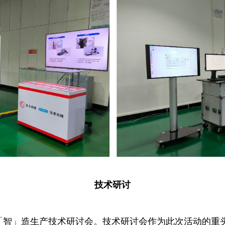
技术研讨
「智」造生产技术研讨会。技术研讨会作为此次活动的重