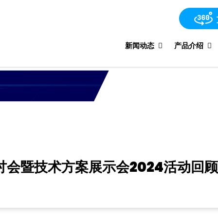
新闻动态
产品介绍
会暨技术方案展示会2024活动回