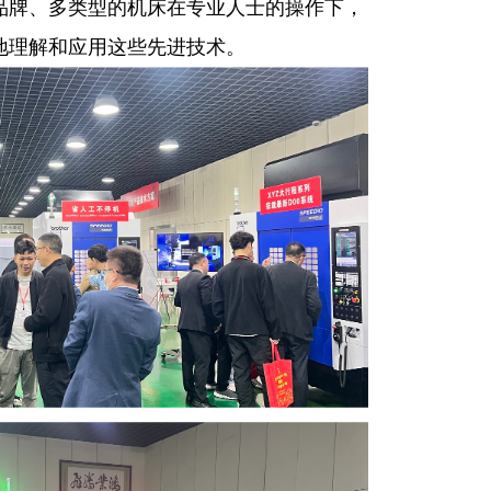
品牌、多类型的机床在专业人士的操作下，
地理解和应用这些先进技术。