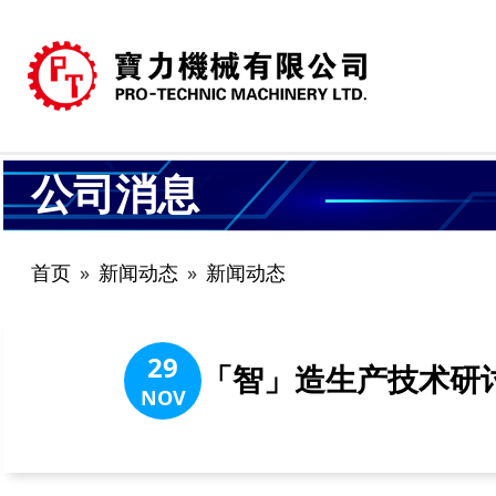
公司消息
首页
新闻动态
新闻动态
29
「智」造生产技术研讨
NOV