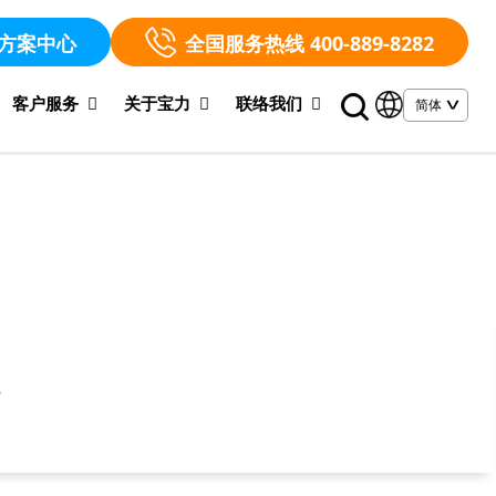
方案中心
全国服务热线 400-889-8282
客户服务
关于宝力
联络我们
顾