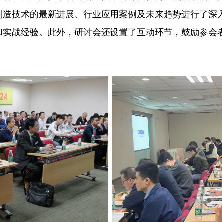
制造技术的最新进展、行业应用案例及未来趋势进行了深
和实战经验。此外，研讨会还设置了互动环节，鼓励参会