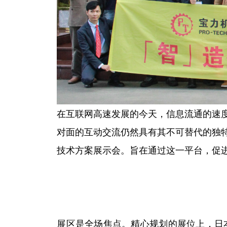
在互联网高速发展的今天，信息流通的速
对面的互动交流仍然具有其不可替代的独特
技术方案展示会。旨在通过这一平台，促
展区是全场焦点。精心规划的展位上，日本