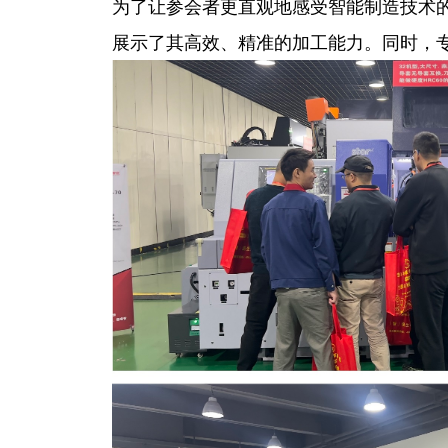
为了让参会者更直观地感受智能制造技术
展示了其高效、精准的加工能力。同时，