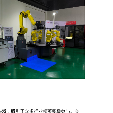
头戏，吸引了众多行业精英积极参与。会