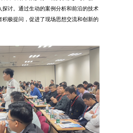
入探讨。通过生动的案例分析和前沿的技术
者积极提问，促进了现场思想交流和创新的