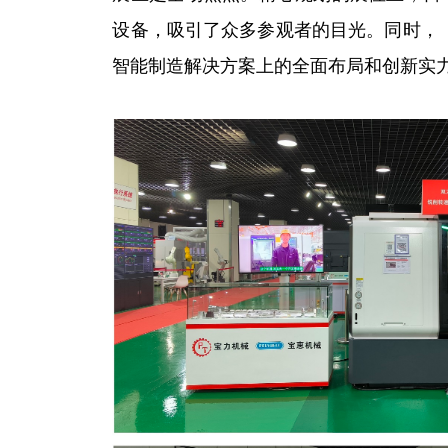
设备，吸引了众多参观者的目光。同时，
智能制造解决方案上的全面布局和创新实