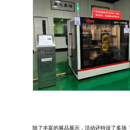
除了丰富的展品展示，活动还特设了多场