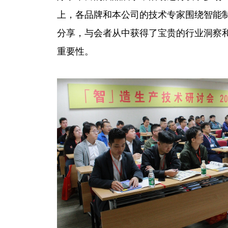
上，各品牌和本公司的技术专家围绕智能
分享，与会者从中获得了宝贵的行业洞察
重要性。