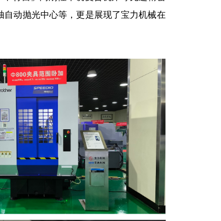
轴自动抛光中心等，更是展现了宝力机械在