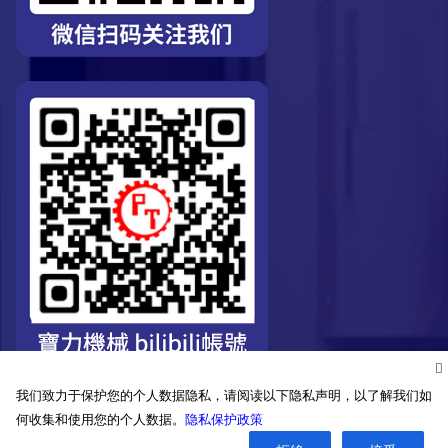
我们致力于保护您的个人数据隐私，请阅读以下隐私声明，以了解我们如
何收集和使用您的个人数据。
隐私保护政策