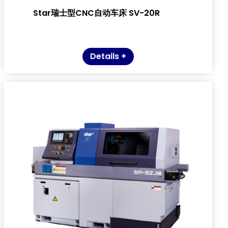
Star瑞士型CNC自动车床 SV-20R
Details +