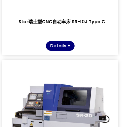
Star瑞士型CNC自动车床 SR-10J Type C
Details +