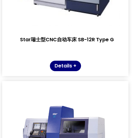
Star瑞士型CNC自动车床 SB-12R Type G
Details +