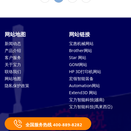
网站地图
网站链接
新闻动态
宝惠机械网站
产品介绍
Brother网站
客户服务
Star 网站
关于宝力
GOM网站
联络我们
HP 3D打印机网站
网站地图
宏领智能装备
隐私保护政策
Automation网站
Extend3D 网站
宝力智能科技(越南)
宝力智能科技(馬來西亞)
全国服务热线 400-889-8282