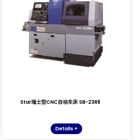
Star瑞士型CNC自动车床 SB-23RⅡ
Details +