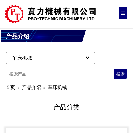
产品介绍
搜索
首页
产品介绍
车床机械
产品分类