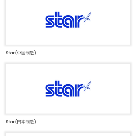
Star(中国制造)
Star(曰本制造)