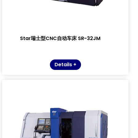
Star瑞士型CNC自动车床 SR-32JM
Details +