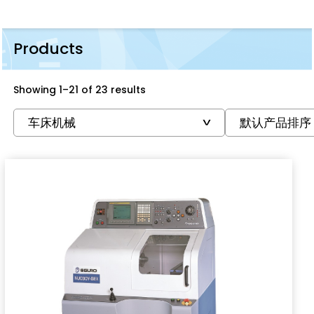
Products
Showing 1–21 of 23 results