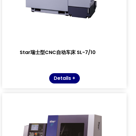
Star瑞士型CNC自动车床 SL-7/10
Details +