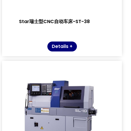
Star瑞士型CNC自动车床-ST-38
Details +