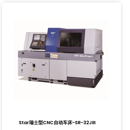
Star瑞士型CNC自动车床-SR-32JIII