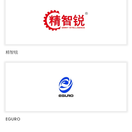
精智锐
EGURO