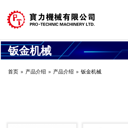
钣金机械
首页
产品介绍
产品介绍
钣金机械