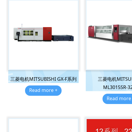
三菱电机MITSUBISHI GX-F系列
三菱电机MITSUB
ML3015SR-3
Read more +
Read more