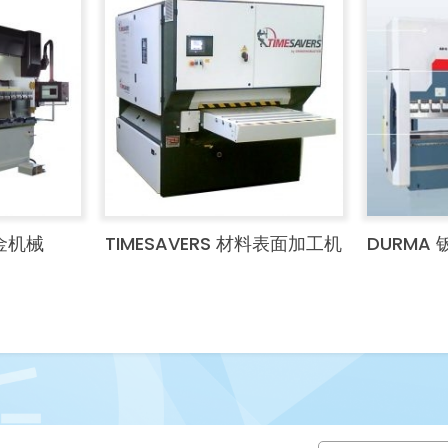
钣金机械
TIMESAVERS 材料表面加工机
DURMA