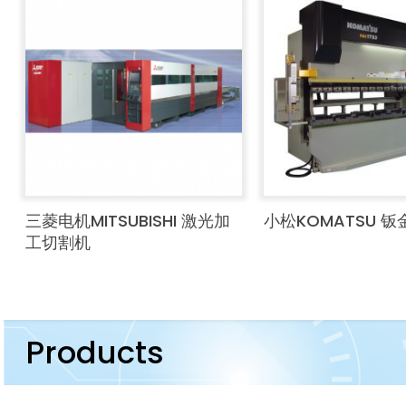
三菱电机MITSUBISHI 激光加
小松KOMATSU 
工切割机
Products