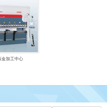
 钣金加工中心