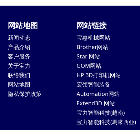
网站地图
网站链接
新闻动态
宝惠机械网站
产品介绍
Brother网站
客户服务
Star 网站
关于宝力
GOM网站
联络我们
HP 3D打印机网站
网站地图
宏领智能装备
隐私保护政策
Automation网站
Extend3D 网站
宝力智能科技(越南)
宝力智能科技(馬來西亞)