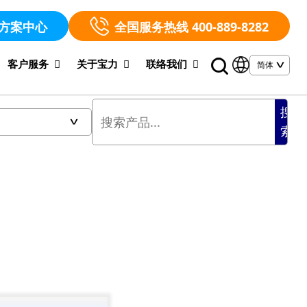
方案中心
全国服务热线 400-889-8282
客户服务
关于宝力
联络我们
搜
索