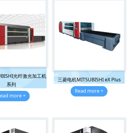
UBISHI光纤激光加工机
三菱电机MITSUBISHI eX Plus
系列
Read more +
ead more +