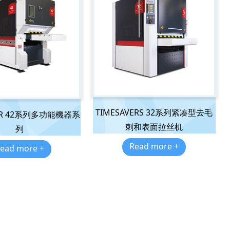
TIMESAVERS 32系列紧凑型去毛
VER 42系列多功能機器系
刺和表面拉丝机
列
Read more +
ead more +