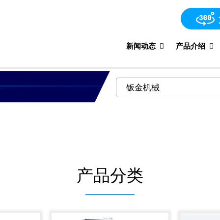
新闻动态
产品介绍
产品分类