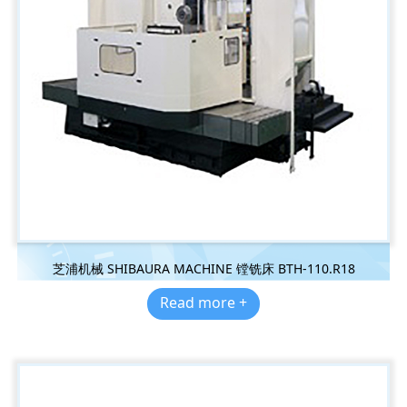
芝浦机械 SHIBAURA MACHINE 镗铣床 BTH-110.R18
Read more +