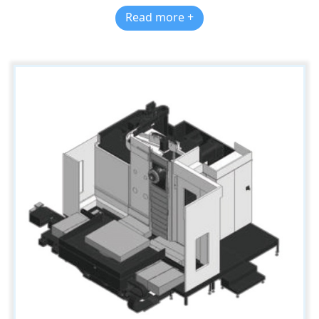
Read more +