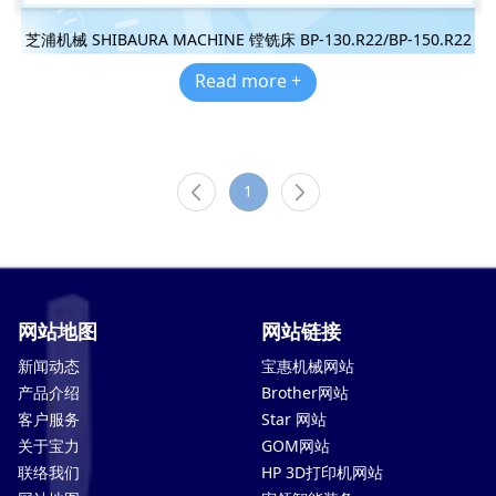
芝浦机械 SHIBAURA MACHINE 镗铣床 BP-130.R22/BP-150.R22
Read more +
1
网站地图
网站链接
新闻动态
宝惠机械网站
产品介绍
Brother网站
客户服务
Star 网站
关于宝力
GOM网站
联络我们
HP 3D打印机网站