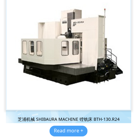
芝浦机械 SHIBAURA MACHINE 镗铣床 BTH-130.R24
Read more +