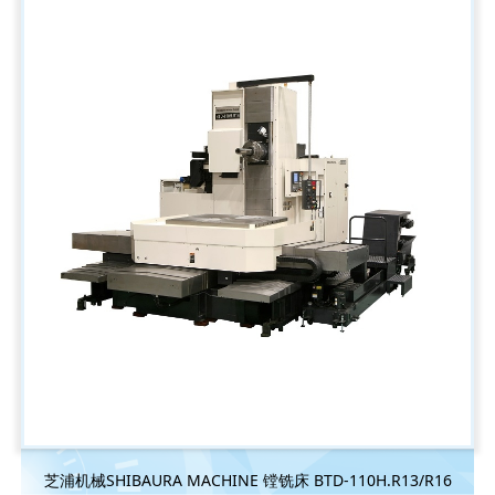
芝浦机械SHIBAURA MACHINE 镗铣床 BTD-110H.R13/R16