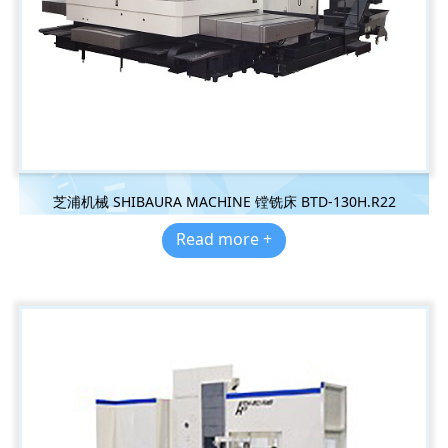
芝浦机械 SHIBAURA MACHINE 镗铣床 BTD-130H.R22
Read more +