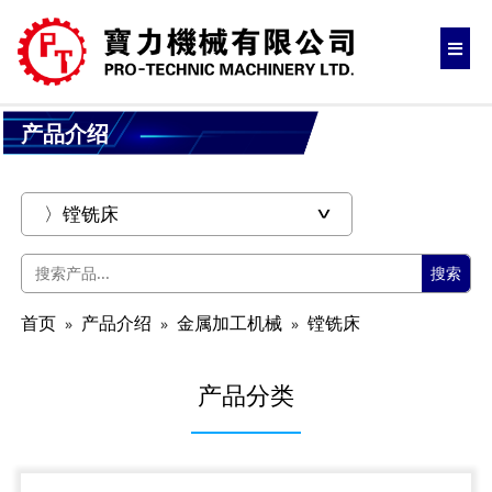
产品介绍
搜索
首页
产品介绍
金属加工机械
镗铣床
产品分类