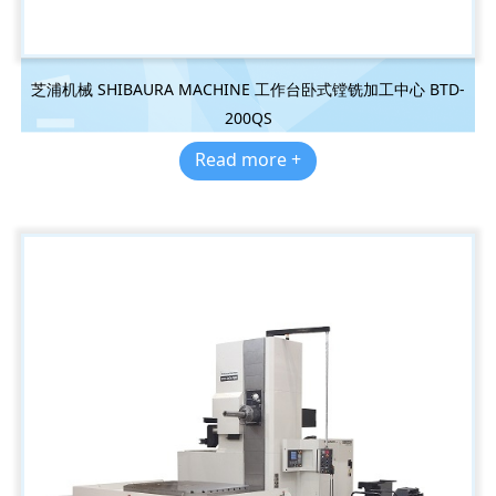
芝浦机械 SHIBAURA MACHINE 工作台卧式镗铣加工中心 BTD-
200QS
Read more +