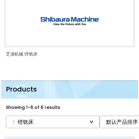
芝浦机械 镗铣床
Products
Showing 1–6 of 6 results