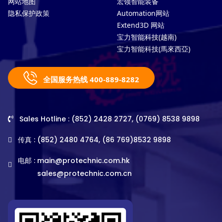
网站地图
宏领智能装备
隐私保护政策
Automation网站
Extend3D 网站
宝力智能科技(越南)
宝力智能科技(馬來西亞)
全国服务热线 400-889-8282
Sales Hotline : (852) 2428 2727, (0769) 8538 9898
传真 : (852) 2480 4764, (86 769)8532 9898
电邮 :
main@protechnic.com.hk
sales@protechnic.com.cn