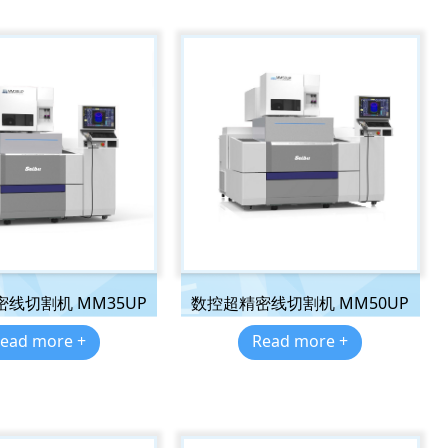
线切割机 MM35UP
数控超精密线切割机 MM50UP
ead more +
Read more +