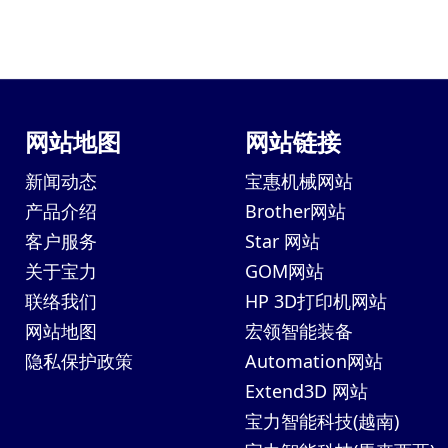
网站地图
网站链接
新闻动态
宝惠机械网站
产品介绍
Brother网站
客户服务
Star 网站
关于宝力
GOM网站
联络我们
HP 3D打印机网站
网站地图
宏领智能装备
隐私保护政策
Automation网站
Extend3D 网站
宝力智能科技(越南)