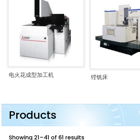
电火花成型加工机
镗铣床
Products
Showing 21–41 of 61 results