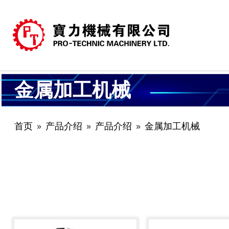
金属加工机械
首页
产品介绍
产品介绍
金属加工机械