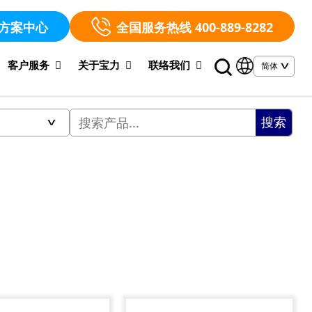
方案中心
全国服务热线 400-889-8282
客户服务
关于宝力
联络我们
搜索