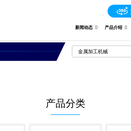
新闻动态
产品介绍
产品分类