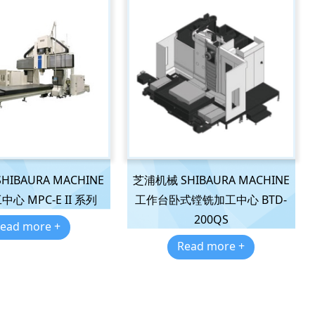
IBAURA MACHINE
芝浦机械 SHIBAURA MACHINE
心 MPC-E II 系列
工作台卧式镗铣加工中心 BTD-
200QS
ead more +
Read more +