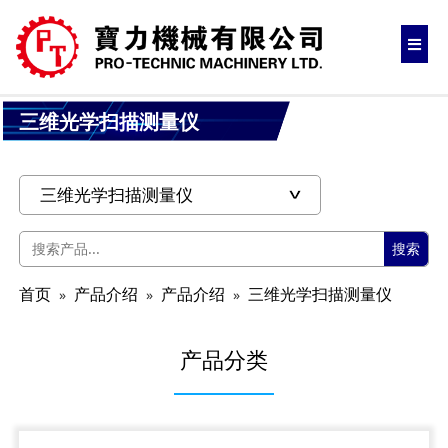
三维光学扫描测量仪
搜索
首页
产品介绍
产品介绍
三维光学扫描测量仪
产品分类