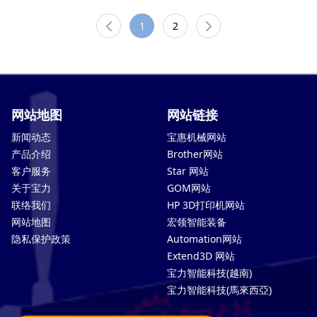
1
2
网站地图
网站链接
新闻动态
宝惠机械网站
产品介绍
Brother网站
客户服务
Star 网站
关于宝力
GOM网站
联络我们
HP 3D打印机网站
网站地图
宏领智能装备
隐私保护政策
Automation网站
Extend3D 网站
宝力智能科技(越南)
宝力智能科技(馬來西亞)