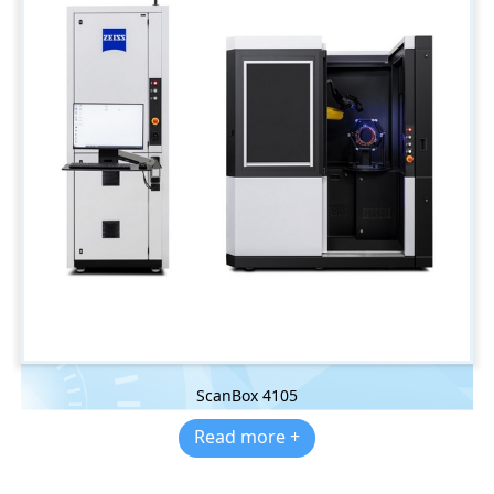
ScanBox 4105
Read more +