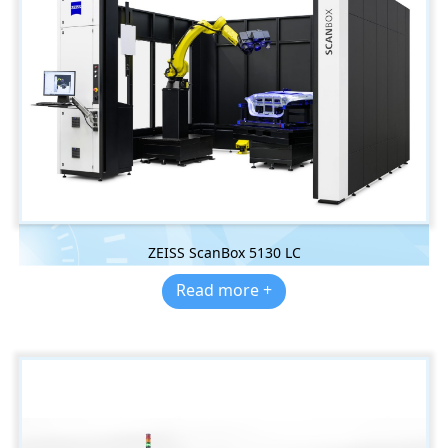
ZEISS ScanBox 5130 LC
Read more +