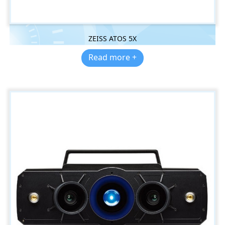
ZEISS ATOS 5X
Read more +