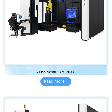
ZEISS ScanBox 5120 LC
Read more +