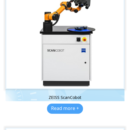
ZEISS ScanCobot
Read more +