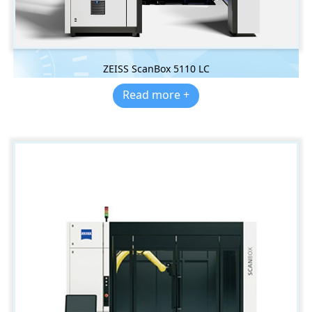
ZEISS ScanBox 5110 LC
Read more +