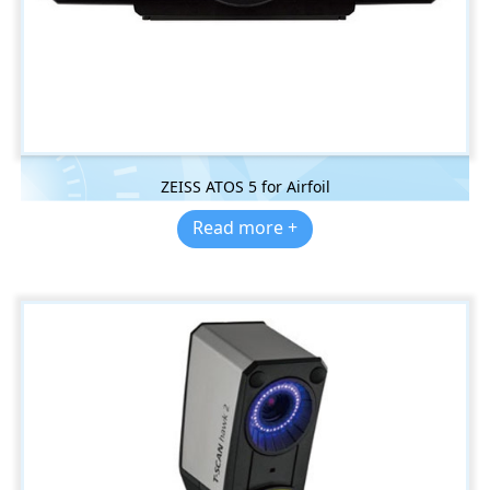
ZEISS ATOS 5 for Airfoil
Read more +