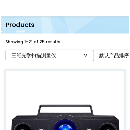
Products
Showing 1–21 of 25 results