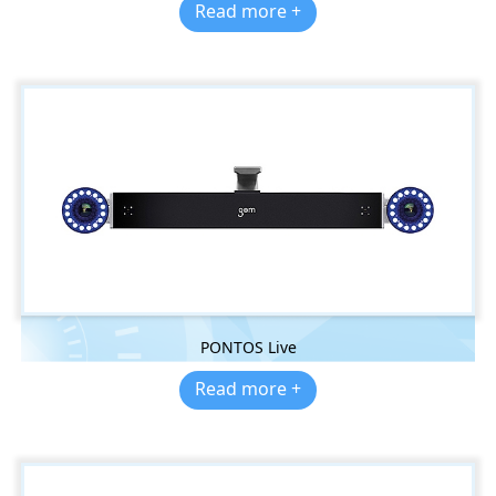
Read more +
PONTOS Live
Read more +