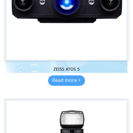
ZEISS ATOS 5
Read more +