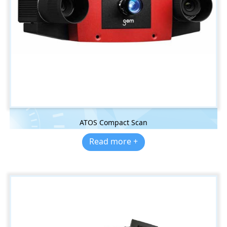
ATOS Compact Scan
Read more +