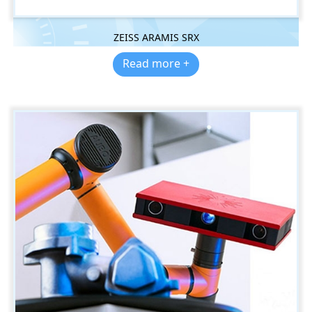
ZEISS ARAMIS SRX
Read more +