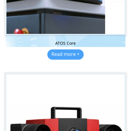
ATOS Core
Read more +