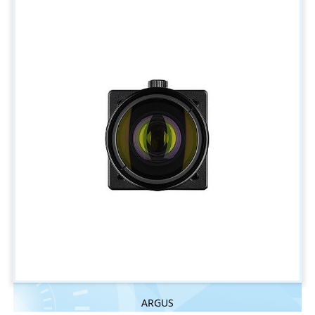
ARGUS