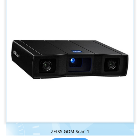
ZEISS GOM Scan 1