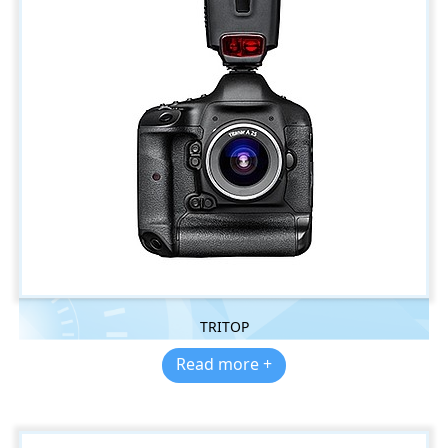
TRITOP
Read more +