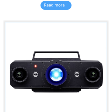
Read more +