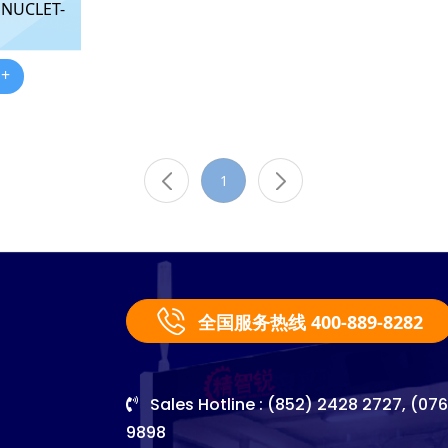
 NUCLET-
 +
1
全国服务热线 400-889-8282
Sales Hotline : (852) 2428 2727, (07
9898