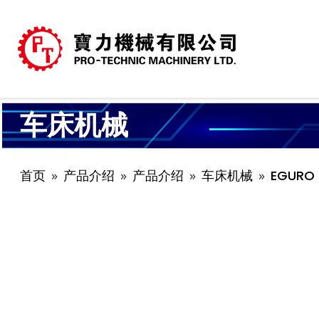
车床机械
首页
产品介绍
产品介绍
车床机械
EGURO