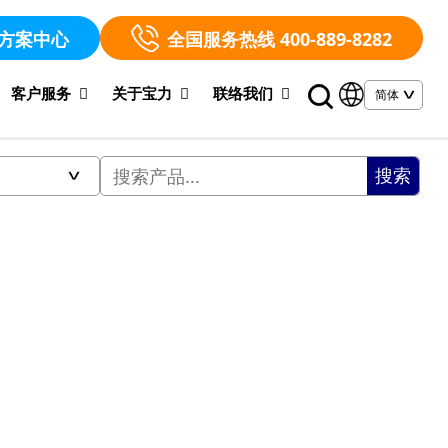
方案中心
全国服务热线 400-889-8282
客户服务
关于宝力
联络我们
搜索