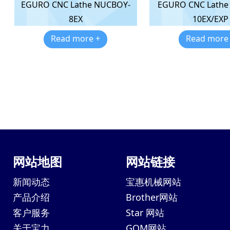
EGURO CNC Lathe
EGURO CNC Lathe NUCBOY-
10EX/EXP
8EX
Read more
Read more +
网站地图
网站链接
新闻动态
宝惠机械网站
产品介绍
Brother网站
客户服务
Star 网站
关于宝力
GOM网站