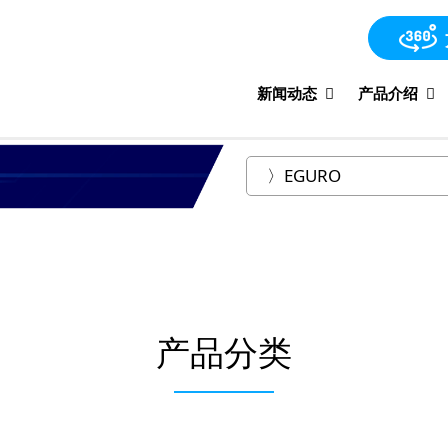
新闻动态
产品介绍
产品分类